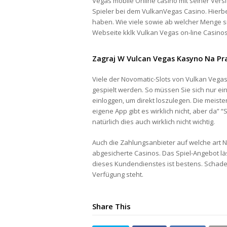
Vegas mobile Online casino mit seiner Versio
Spieler bei dem VulkanVegas Casino. Hier
haben. Wie viele sowie ab welcher Menge si
Webseite kklk Vulkan Vegas on-line Casinos
Zаgrаj W Vulcan Vegas Kasyno Nа Pr
Viele der Novomatic-Slots von Vulkan Veg
gespielt werden. So müssen Sie sich nur ei
einloggen, um direkt loszulegen. Die meist
eigene App gibt es wirklich nicht, aber da” 
natürlich dies auch wirklich nicht wichtig.
Auch die Zahlungsanbieter auf welche art N
abgesicherte Casinos. Das Spiel-Angebot l
dieses Kundendienstes ist bestens. Schade i
Verfügung steht.
Share This