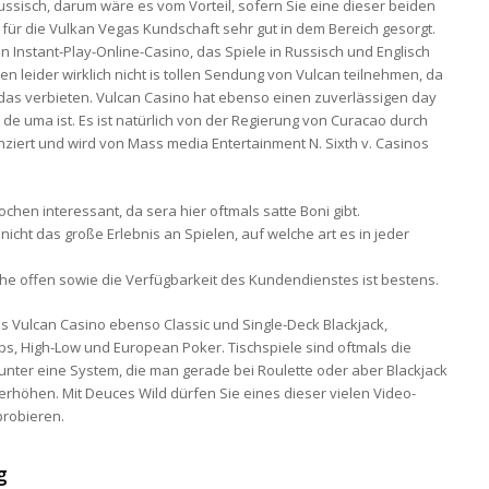
russisch, darum wäre es vom Vorteil, sofern Sie eine dieser beiden
 für die Vulkan Vegas Kundschaft sehr gut in dem Bereich gesorgt.
 Instant-Play-Online-Casino, das Spiele in Russisch und Englisch
n leider wirklich nicht is tollen Sendung von Vulcan teilnehmen, da
 das verbieten. Vulcan Casino hat ebenso einen zuverlässigen day
n de uma ist. Es ist natürlich von der Regierung von Curacao durch
nziert und wird von Mass media Entertainment N. Sixth v. Casinos
hen interessant, da sera hier oftmals satte Boni gibt.
icht das große Erlebnis an Spielen, auf welche art es in jeder
he offen sowie die Verfügbarkeit des Kundendienstes ist bestens.
s Vulcan Casino ebenso Classic und Single-Deck Blackjack,
ps, High-Low und European Poker. Tischspiele sind oftmals die
unter eine System, die man gerade bei Roulette oder aber Blackjack
rhöhen. Mit Deuces Wild dürfen Sie eines dieser vielen Video-
probieren.
g