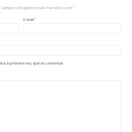
Campos obrigatórios são marcados com
*
E-mail
*
ra a próxima vez que eu comentar.