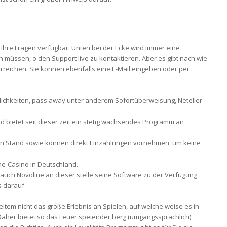
 Ihre Fragen verfügbar. Unten bei der Ecke wird immer eine
n müssen, o den Support live zu kontaktieren. Aber es gibt nach wie
erreichen. Sie können ebenfalls eine E-Mail eingeben oder per
glichkeiten, pass away unter anderem Sofortüberweisung, Neteller
 bietet seit dieser zeit ein stetig wachsendes Programm an
en Stand sowie können direkt Einzahlungen vornehmen, um keine
ine-Casino in Deutschland.
 auch Novoline an dieser stelle seine Software zu der Verfügung
s darauf.
item nicht das große Erlebnis an Spielen, auf welche weise es in
. Daher bietet so das Feuer speiender berg (umgangssprachlich)