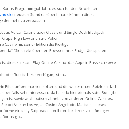
 Bonus-Programm gibt, lohnt es sich für den Newsletter
ino slot
neusten Stand darüber hinaus können direkt
elder mehr zu verpassen.”
t das Vulcan Casino auch Classic und Single-Deck Blackjack,
, Craps, High-Low und Euro Poker.
 Casino mit seiner Edition die Richtige.
 aber da” “Sie direkt über den Browser Ihres Endgeräts spielen
 ist dieses Instant-Play-Online-Casino, das Apps in Russisch sowie
sch oder Russisch zur Verfügung steht.
ein Bild darüber machen sollten und die weiter unten Spiele einfach
ebenfalls sehr interessant, da ha sido hier oftmals satte Boni gibt.
lungen ist sowie auch optisch abhebt von anderen Online-Casinos.
 Sie bei Vulkan Las vegas Casino Angebote. Mal ist es dieses
onforme ein sexy Striptease, der Ihnen bei ihrem vollständigen
-Bonus gibt.