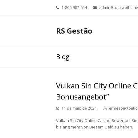
1-800-987-654
admin@totalwptheme
RS Gestão
Blog
Vulkan Sin City Online 
Bonusangebot”
11 de maio de 2024
ermeson@outlo
Vulkan Sin City Online Casino Bewertun: S
bislang mehr von Diesem Geld zu haben.