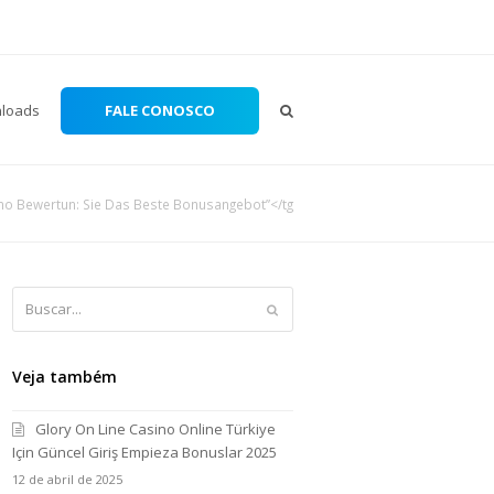
loads
FALE CONOSCO
sino Bewertun: Sie Das Beste Bonusangebot”</tg
Search
Submit
Veja também
Glory On Line Casino Online Türkiye
Için Güncel Giriş Empieza Bonuslar 2025
12 de abril de 2025