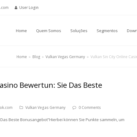
.com
User Login
Home
Quem Somos
Soluções
Segmentos
Down
Home
»
Blog
»
Vulkan Vegas Germany
»
Vulkan Sin City Online Ca
Casino Bewertun: Sie Das Beste
ok.com
Vulkan Vegas Germany
0 Comments
ie Das Beste Bonusangebot”
Hierbei können Sie Punkte sammeln, um