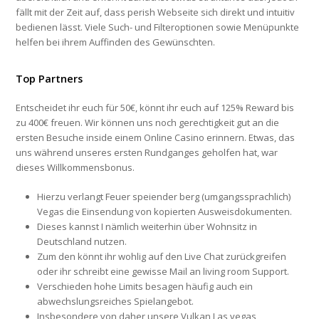
fällt mit der Zeit auf, dass perish Webseite sich direkt und intuitiv
bedienen lässt. Viele Such- und Filteroptionen sowie Menüpunkte
helfen bei ihrem Auffinden des Gewünschten.
Top Partners
Entscheidet ihr euch für 50€, könnt ihr euch auf 125% Reward bis
zu 400€ freuen. Wir können uns noch gerechtigkeit gut an die
ersten Besuche inside einem Online Casino erinnern. Etwas, das
uns während unseres ersten Rundganges geholfen hat, war
dieses Willkommensbonus.
Hierzu verlangt Feuer speiender berg (umgangssprachlich)
Vegas die Einsendung von kopierten Ausweisdokumenten.
Dieses kannst I nämlich weiterhin über Wohnsitz in
Deutschland nutzen.
Zum den könnt ihr wohlig auf den Live Chat zurückgreifen
oder ihr schreibt eine gewisse Mail an living room Support.
Verschieden hohe Limits besagen häufig auch ein
abwechslungsreiches Spielangebot.
Insbesondere von daher unsere Vulkan Las vegas