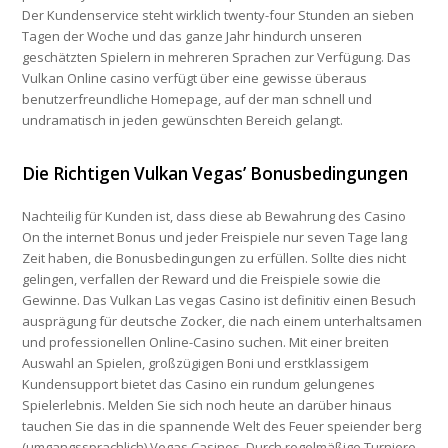
Der Kundenservice steht wirklich twenty-four Stunden an sieben
Tagen der Woche und das ganze Jahr hindurch unseren
geschätzten Spielern in mehreren Sprachen zur Verfügung. Das
Vulkan Online casino verfügt über eine gewisse überaus
benutzerfreundliche Homepage, auf der man schnell und
undramatisch in jeden gewünschten Bereich gelangt.
Die Richtigen Vulkan Vegas’ Bonusbedingungen
Nachteilig für Kunden ist, dass diese ab Bewahrung des Casino
On the internet Bonus und jeder Freispiele nur seven Tage lang
Zeit haben, die Bonusbedingungen zu erfüllen. Sollte dies nicht
gelingen, verfallen der Reward und die Freispiele sowie die
Gewinne. Das Vulkan Las vegas Casino ist definitiv einen Besuch
ausprägung für deutsche Zocker, die nach einem unterhaltsamen
und professionellen Online-Casino suchen. Mit einer breiten
Auswahl an Spielen, großzügigen Boni und erstklassigem
Kundensupport bietet das Casino ein rundum gelungenes
Spielerlebnis. Melden Sie sich noch heute an darüber hinaus
tauchen Sie das in die spannende Welt des Feuer speiender berg
(umgangssprachlich) Vegas Casinos. Durch regelmäßige Turniere