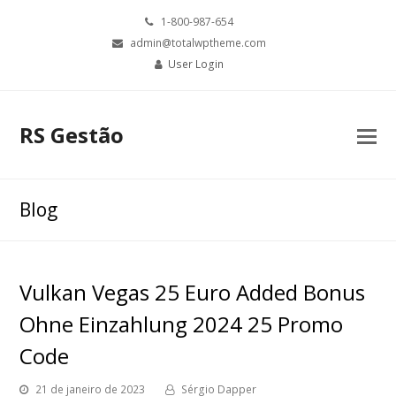
1-800-987-654
admin@totalwptheme.com
User Login
RS Gestão
Blog
Vulkan Vegas 25 Euro Added Bonus
Ohne Einzahlung 2024 25 Promo
Code
21 de janeiro de 2023
Sérgio Dapper