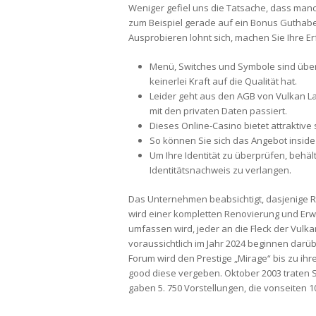
Weniger gefiel uns die Tatsache, dass manch
zum Beispiel gerade auf ein Bonus Guthaben
Ausprobieren lohnt sich, machen Sie Ihre E
Menü, Switches und Symbole sind übers
keinerlei Kraft auf die Qualität hat.
Leider geht aus den AGB von Vulkan La
mit den privaten Daten passiert.
Dieses Online-Casino bietet attraktive 
So können Sie sich das Angebot inside 
Um Ihre Identität zu überprüfen, behäl
Identitätsnachweis zu verlangen.
Das Unternehmen beabsichtigt, dasjenige 
wird einer kompletten Renovierung und Erw
umfassen wird, jeder an die Fleck der Vulka
voraussichtlich im Jahr 2024 beginnen darü
Forum wird den Prestige „Mirage“ bis zu ih
good diese vergeben. Oktober 2003 traten S
gaben 5. 750 Vorstellungen, die vonseiten 