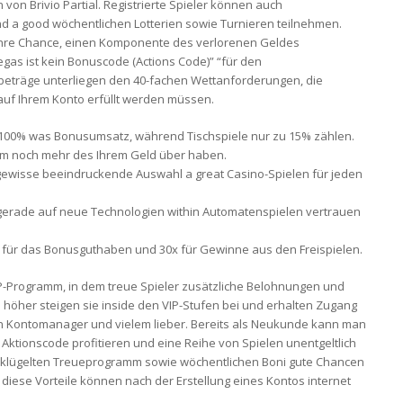
von Brivio Partial. Registrierte Spieler können auch
d a good wöchentlichen Lotterien sowie Turnieren teilnehmen.
 Ihre Chance, einen Komponente des verlorenen Geldes
gas ist kein Bonuscode (Actions Code)” “für den
beträge unterliegen den 40-fachen Wettanforderungen, die
auf Ihrem Konto erfüllt werden müssen.
u 100% was Bonusumsatz, während Tischspiele nur zu 15% zählen.
um noch mehr des Ihrem Geld über haben.
e gewisse beeindruckende Auswahl a great Casino-Spielen für jeden
 gerade auf neue Technologien within Automatenspielen vertrauen
für das Bonusguthaben und 30x für Gewinne aus den Freispielen.
IP-Programm, in dem treue Spieler zusätzliche Belohnungen und
to höher steigen sie inside den VIP-Stufen bei und erhalten Zugang
n Kontomanager und vielem lieber. Bereits als Neukunde kann man
tionscode profitieren und eine Reihe von Spielen unentgeltlich
eklügelten Treueprogramm sowie wöchentlichen Boni gute Chancen
 diese Vorteile können nach der Erstellung eines Kontos internet