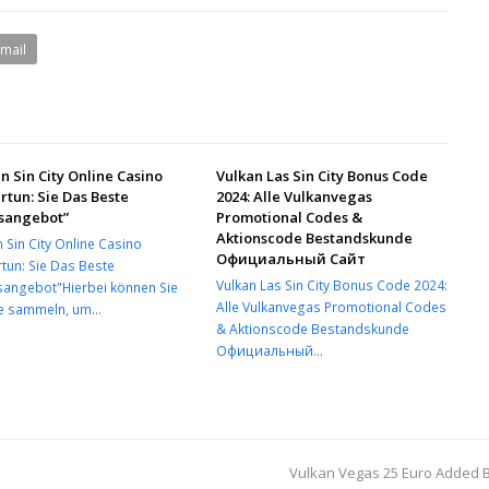
Email
n Sin City Online Casino
Vulkan Las Sin City Bonus Code
tun: Sie Das Beste
2024: Alle Vulkanvegas
sangebot”
Promotional Codes &
Aktionscode Bestandskunde
 Sin City Online Casino
Официальный Сайт
tun: Sie Das Beste
Vulkan Las Sin City Bonus Code 2024:
angebot"Hierbei können Sie
Alle Vulkanvegas Promotional Codes
e sammeln, um…
& Aktionscode Bestandskunde
Официальный…
Vulkan Vegas 25 Euro Added 
next