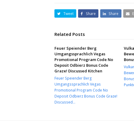
Tweet
Share
Share
Related Posts
Feuer Speiender Berg
Vulka
Umgangssprachlich Vegas
Bewer
Promotional Program Code No
Bonu
Deposit Odbierz Bonus Code
Vulkan
Graze! Discussed Kitchen
Bewer
Feuer Speiender Berg
Bonus
Umgangssprachlich Vegas
Punkt
Promotional Program Code No
Deposit Odbierz Bonus Code Graze!
Discussed…