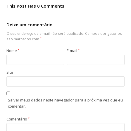
This Post Has 0 Comments
Deixe um comentário
O seu endereço de e-mail não será publicado.
Campos obrigatórios
são marcados com
*
Nome
*
E-mail
*
Site
Salvar meus dados neste navegador para a próxima vez que eu
comentar.
Comentário
*