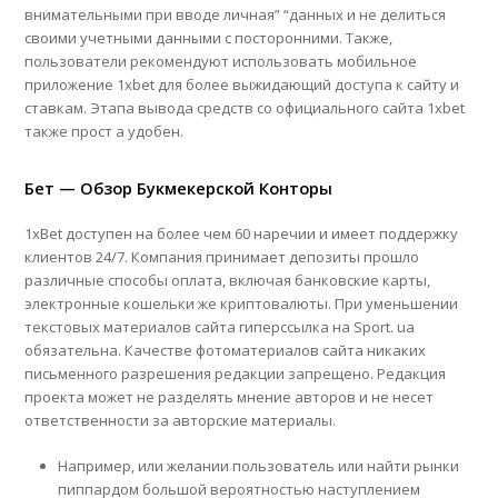
внимательными при вводе личная” “данных и не делиться
своими учетными данными с посторонними. Также,
пользователи рекомендуют использовать мобильное
приложение 1xbet для более выжидающий доступа к сайту и
ставкам. Этапа вывода средств со официального сайта 1xbet
также прост а удобен.
Бет — Обзор Букмекерской Конторы
1xBet доступен на более чем 60 наречии и имеет поддержку
клиентов 24/7. Компания принимает депозиты прошло
различные способы оплата, включая банковские карты,
электронные кошельки же криптовалюты. При уменьшении
текстовых материалов сайта гиперссылка на Sport. ua
обязательна. Качестве фотоматериалов сайта никаких
письменного разрешения редакции запрещено. Редакция
проекта может не разделять мнение авторов и не несет
ответственности за авторские материалы.
Например, или желании пользователь или найти рынки
пиппардом большой вероятностью наступлением