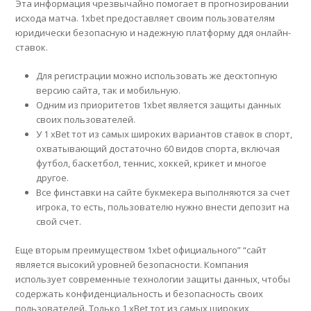
Эта информация чрезвычайно помогает в прогнозировании
исхода матча. 1xbet предоставляет своим пользователям
юридически безопасную и надежную платформу ддя онлайн-
ставок.
Для регистрации можно использовать же десктопную
версию сайта, так и мобильную.
Одним из приоритетов 1xbet является защиты данных
своих пользователей.
У 1 xBet тот из самых широких вариантов ставок в спорт,
охватывающий достаточно 60 видов спорта, включая
футбол, баскетбол, теннис, хоккей, крикет и многое
другое.
Все финставки на сайте букмекера выполняются за счет
игрока, то есть, пользователю нужно внести депозит на
свой счет.
Еще вторым преимуществом 1xbet официального” “сайт
является высокий уровней безопасности. Компания
использует современные технологии защиты данных, чтобы
содержать конфиденциальность и безопасность своих
пользователей. Только 1 xBet тот из самых широких