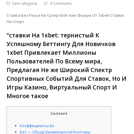
Sem categoria
0 Comments
Ставка Без Риска На Супер-бой Усик Фьюри От 1xbet! Ставки
На Спорт
“ставки На 1xbet: тернистый К
Успешному Беттингу Для Новичков
1xbet Привлекает Миллионы
Пользователей По Всему мира,
Предлагая Не же Широкий Спектр
Спортивных Событий Для Ставок, Но И
Игры Казино, Виртуальный Спорт И
Многое такое
Content
Коэффициенты Бк
Бет — Обзор Букмекерской Конторы