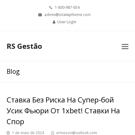
1-800-987-654
admin@totalwptheme.com
User Login
RS Gestão
Blog
Ставка Без Риска На Супер-бой
Усик Фьюри От 1xbet! Ставки На
Спор
1 de maio de 2024
ermeson@outlook.com