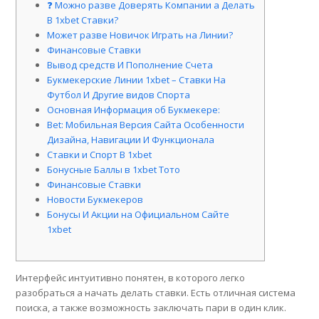
❓ Можно разве Доверять Компании а Делать
В 1xbet Ставки?
Может разве Новичок Играть на Линии?
Финансовые Ставки
Вывод средств И Пополнение Счета
Букмекерские Линии 1xbet – Ставки На
Футбол И Другие видов Спорта
Основная Информация об Букмекере:
Bet: Мобильная Версия Сайта Особенности
Дизайна, Навигации И Функционала
Ставки и Спорт В 1xbet
Бонусные Баллы в 1xbet Тото
Финансовые Ставки
Новости Букмекеров
Бонусы И Акции на Официальном Сайте
1xbet
Интерфейс интуитивно понятен, в которого легко
разобраться а начать делать ставки. Есть отличная система
поиска, а также возможность заключать пари в один клик.