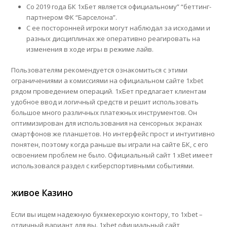
Со 2019 года БК 1хБет является официальному” “беттинг-
партнером ФК “Барселона”.
С ее посторонней игроки могут наблюдал за исходами и
разных дисциплинах же оперативно реагировать на
изменения в ходе игры в режиме лайв.
Пользователям рекомендуется ознакомиться с этими
ограничениями а комиссиями на официальном сайте 1xbet
рядом проведением операций. 1хБет предлагает клиентам
удобное ввод и логичный средств и решит использовать
большое много различных платежных инструментов. Он
оптимизирован для использования на сенсорных экранах
смартфонов же планшетов. Но интерфейс прост и интуитивно
понятен, поэтому когда раньше вы играли на сайте БК, с его
освоением проблем не было. Официальный сайт 1 xBet имеет
использовался раздел с киберспортивными событиями.
живое Казино
Если вы ищем надежную букмекерскую контору, то 1xbet –
отличный вариант для вы. 1xbet официальный сайт