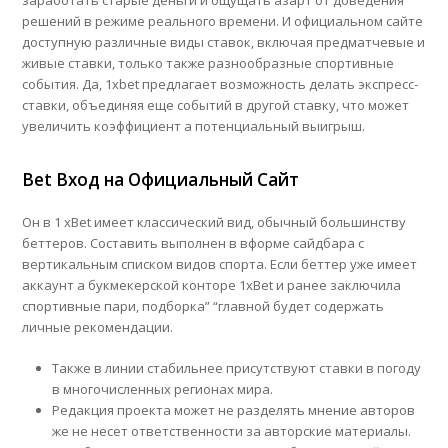
заработать старые деньги и ощущать азарт от доведения
решений в режиме реального времени. И официальном сайте
доступную различные виды ставок, включая предматчевые и
живые ставки, только также разнообразные спортивные
события. Да, 1xbet предлагает возможность делать экспресс-
ставки, объединяя еще событий в другой ставку, что может
увеличить коэффициент а потенциальный выигрыш.
Bet Вход на Официальный Сайт
Он в 1 xBet имеет классический вид, обычный большинству
беттеров. Составить выполнен в вформе сайдбара с
вертикальным списком видов спорта. Если беттер уже имеет
аккаунт а букмекерской конторе 1xBet и ранее заключила
спортивные пари, подборка” “главной будет содержать
личные рекомендации.
Также в линии стабильнее присутствуют ставки в погоду
в многочисленных регионах мира.
Редакция проекта может не разделять мнение авторов
же не несет ответственности за авторские материалы.