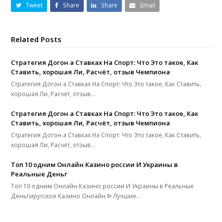
Tweet
Share
Share
Email
Related Posts
Стратегия Догон а Ставках На Спорт: Что Это такое, Как
Ставить, хорошая Ли, Расчёт, отзыв Чемпиона
Стратегия Догон а Ставках На Спорт: Что Это такое, Как Ставить,
хорошая Ли, Расчёт, отзыв…
Стратегия Догон а Ставках На Спорт: Что Это такое, Как
Ставить, хорошая Ли, Расчёт, отзыв Чемпиона
Стратегия Догон а Ставках На Спорт: Что Это такое, Как Ставить,
хорошая Ли, Расчёт, отзыв…
Топ 10 одним Онлайн Казино россии И Украины в
Реальные Деньг
Топ 10 одним Онлайн Казино россии И Украины в Реальные
Деньгирусское Казино Онлайн ᐉ Лучшие…