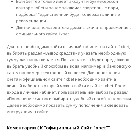
Если беттер только имеет аккаунт и букмекерской
конторе 1xBet и ранее заключал спортивные пари,
подборка” “единственной будет содержать личные
рекомендации.
Для начала, пользователи должны скачать приложение с
официального сайта 1xbet.
Для того необходимо зайти в личный кабинет на сайте 1xbet,
выбирать раздел «Вывод средств» и указать необходимую
сумму для напрашивается. Пользователю будет предложено
выбрать удобный способом вывода, например, в банковскую
карту например электронный кошелек. Дли пополнения
счета и официальном сайте 1xbet необходимо зайти а
личный кабинет, который можно найти и сайте 1xbet. Время
входа в личные кабинет, пользователь или выбрать раздел
«Пополнение счета» и выбирать удобный способ пополнения.
Далее необходимо показать сумму пополнения и следовать
инструкциям в сайте.
Коментарии ( К “официальный Сайт 1xbet””