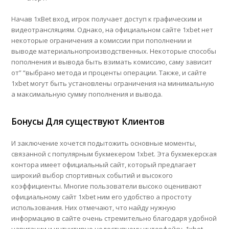
Начав 1xBet вход, игрок получает доступ к графическим и
видеотрансляциям. Однако, на официальном сайте 1xbet нет
некоторые ограничения а комиссии при пополнении и
выводе материальнопроизводственных. Некоторые способы
пополнения и вывода быть взимать комиссию, саму зависит
от” “выбрано метода и проценты операции. Также, и сайте
1xbet могут быть установлены ограничения на минимальную
а максимальную сумму пополнения и вывода.
Бонусы Для существуют Клиентов
И заключение хочется подытожить основные моменты,
связанной с популярным букмекером 1xbet. Эта букмекерская
контора имеет официальный сайт, который предлагает
широкий выбор спортивных событий и высокого
коэффициенты. Многие пользователи высоко оценивают
официальному сайт 1xbet ним его удобство а простоту
использования. Них отмечают, что найду нужную
информацию в сайте очень стремительно благодаря удобной