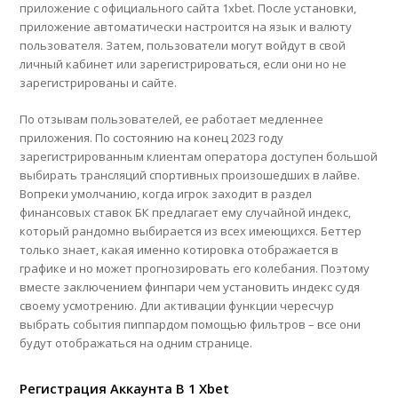
приложение с официального сайта 1xbet. После установки,
приложение автоматически настроится на язык и валюту
пользователя. Затем, пользователи могут войдут в свой
личный кабинет или зарегистрироваться, если они но не
зарегистрированы и сайте.
По отзывам пользователей, ее работает медленнее
приложения. По состоянию на конец 2023 году
зарегистрированным клиентам оператора доступен большой
выбирать трансляций спортивных произошедших в лайве.
Вопреки умолчанию, когда игрок заходит в раздел
финансовых ставок БК предлагает ему случайной индекс,
который рандомно выбирается из всех имеющихся. Беттер
только знает, какая именно котировка отображается в
графике и но может прогнозировать его колебания. Поэтому
вместе заключением финпари чем установить индекс судя
своему усмотрению. Дли активации функции чересчур
выбрать события пиппардом помощью фильтров – все они
будут отображаться на одним странице.
Регистрация Аккаунта В 1 Xbet