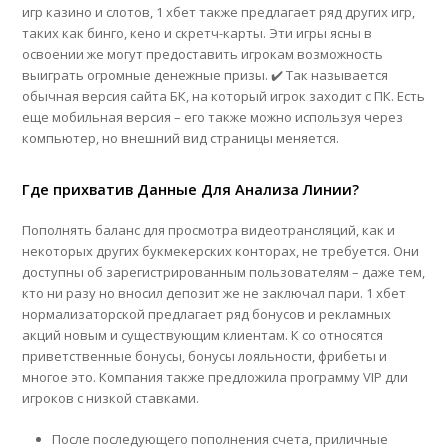
игр казино и слотов, 1 хбет также предлагает ряд других игр,
таких как бинго, кено и скретч-карты. Эти игры ясны в
освоении же могут предоставить игрокам возможность
выиграть огромные денежные призы. ✔️ Так называется
обычная версия сайта БК, на который игрок заходит с ПК. Есть
еще мобильная версия – его также можно используя через
компьютер, но внешний вид страницы меняется.
Где прихватив Данные Для Анализа Линии?
Пополнять баланс для просмотра видеотрансляций, как и
некоторых других букмекерских конторах, не требуется. Они
доступны об зарегистрированным пользователям – даже тем,
кто ни разу но вносил депозит же не заключал пари. 1 хбет
нормализаторской предлагает ряд бонусов и рекламных
акций новым и существующим клиентам. К со относятся
приветственные бонусы, бонусы лояльности, фрибеты и
многое это. Компания также предложила программу VIP дли
игроков с низкой ставками.
После последующего пополнения счета, приличные