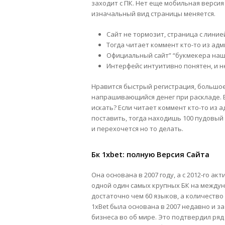
заходит с ПК. Нет еще мобильная версия
изначальный вид страницы меняется.
Сайт не тормозит, страница с линие
Тогда читает коммент кто-то из адм
Официальный сайт” “букмекера нашел
Интерфейс интуитивно понятен, и не
Нравится быстрый регистрация, большое
напрашивающийся денег при раскладе. В 
искать? Если читает коммент кто-то из 
поставить, тогда находишь 100 пудовый
и перехочется но то делать.
Бк 1xbet: полную Версия Сайта
Она основана в 2007 году, а с 2012-го ак
одной один самых крупных БК на между
достаточно чем 60 языков, а количество
1xBet была основана в 2007 недавно и з
бизнеса во об мире. Это подтвердил ря