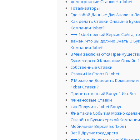
долгосрочные Ставки На 1xbet
Тотализаторы
Где собой Данные Для Анализа Ли
Как делать Ставки Онлайн в Букм
Компании 1xbet?
➦➦ 1xbet полный Версия Сайта, т
важен, Что Вы должно Знать О Бу
Компании 1xbet!
В Чем заключаются Преимуществ
Букмекерской Компании Онлайн 1
собственные Ставки
Ставки На Спорт В 1xbet
❓ Можно ли Доверять Компании и 
1xbet Ставки?
Приветственный Бонус 1 Икс Бет
Финансовые Ставки
как Получить 1xbet Бонус
⚽на такие События Можно сделан
Онлайн в Букмекерской Компании
Мобильная Версия Бк 1хбет
Bet В Других государств
➦➦ Какие Бонусы разве У Букмеке