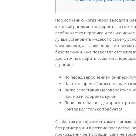
По умолчанию, когда игрок заходит в ра
который рандомно выбирается из всех и
отображается и графике и только может
лучше установить индекс по своему усмо
уникального, а ставки вопреки ходу ма
безопасными. Она позволяли отслежива
достаточно выбрать события с помощью 
странице.
Но перед заключением финпари луч
Часто во время” “игры попадается х
Легко сопоставив маловероятном ис
прогноз и оформить купон.
Пополнять баланс для просмотра ви
конторах,” “только требуется.
С события и коэффициентами выигрышей
без регистрации в режиме просмотра. В
прохождения регистрации. Сайт не тормо