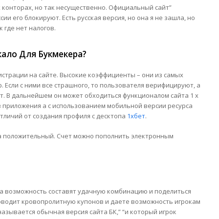
 конторах, но так несущественно. Официальный сайт”
сии его блокируют. Есть русская версия, но она я не зашла, но
 где нет налогов.
кало Для Букмекера?
истрации на сайте. Высокие коэффициенты – они из самых
 Если с ними все страшного, то пользователя верифицируют, а
т. В дальнейшем он может обходиться функционалом сайта 1 х
з приложения а с использованием мобильной версии ресурса
тличий от создания профиля с десктопа
1хбет
.
та положительный. Счет можно пополнить электронным
ена возможность составят удачную комбинацию и поделиться
роводит кровопролитную купонов и даете возможность игрокам
называется обычная версия сайта БК,” “и который игрок