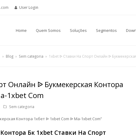
.com
User Login
Home
Quem Somos
Soluções
Segmentos
Down
e
»
Blog
»
Sem categoria
»
1xbet ᐉ Ставки На Спорт Онлайн ᐉ Букмекерска
орт Онлайн ᐉ Букмекерская Контора
Ma-1xbet Com
Sem categoria
керская Контора 1хбет ᐉ 1xbet Com ᐉ Ma-1xbet Com”
 Контора Бк 1xbet Ставки На Спорт