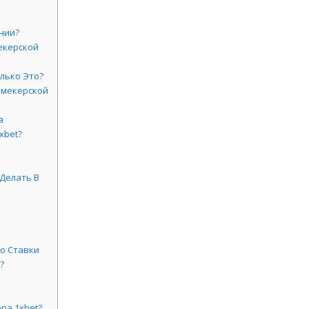
нии?
екерской
олько Это?
кмекерской
а
xbet?
Делать В
о Ставки
?
ра 1xbet?