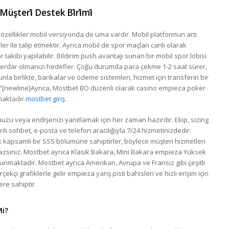
şteri̇ Destek Bi̇ri̇mi̇
ellikler mobil versiyonda de uma vardır. Mobil platformun artı
er ile talip etmektir. Ayrıca mobil de spor maçları canlı olarak
takibi yapılabilir. Bildirim push avantajı sunan bir mobil spor lobisi
erdar olmanızı hedefler. Çoğu durumda para çekme 1-2 saat sürer,
nla birlikte, bankalar ve ödeme sistemleri, hizmet için transferin bir
.” “[newline]Ayrıca, Mostbet BO düzenli olarak casino empieza poker
pmaktadır
mostbet giriş
.
unuzu veya endişenizi yanıtlamak için her zaman hazırdır. Ekip, sizing
nlı sohbet, e-posta ve telefon aracılığıyla 7/24 hizmetinizdedir.
k kapsamlı bir SSS bölümüne sahiptirler, böylece müşteri hizmetleri
zsınız. Mostbet ayrıca Klasik Bakara, Mini Bakara empieza Yüksek
e sunmaktadır. Mostbet ayrıca Amerikan, Avrupa ve Fransız gibi çeşitli
ekçi grafiklerle gelir empieza yarış pisti bahisleri ve hızlı erişim için
ere sahiptir.
Mi?