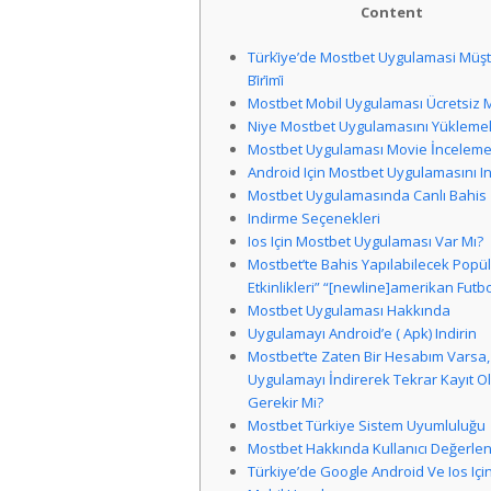
Content
Türki̇ye’de Mostbet Uygulamasi Müşt
Bi̇ri̇mi̇
Mostbet Mobil Uygulaması Ücretsiz 
Niye Mostbet Uygulamasını Yükleme
Mostbet Uygulaması Movie İnceleme
Android Için Mostbet Uygulamasını In
Mostbet Uygulamasında Canlı Bahis
Indirme Seçenekleri
Ios Için Mostbet Uygulaması Var Mı?
Mostbet’te Bahis Yapılabilecek Popü
Etkinlikleri” “[newline]amerikan Futb
Mostbet Uygulaması Hakkında
Uygulamayı Android’e ( Apk) Indirin
Mostbet’te Zaten Bir Hesabım Varsa,
Uygulamayı İndirerek Tekrar Kayıt 
Gerekir Mi?
Mostbet Türkiye Sistem Uyumluluğu
Mostbet Hakkında Kullanıcı Değerlen
Türkiye’de Google Android Ve Ios Içi