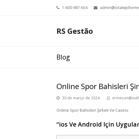
1-800-987-654
admin@totalwptheme
RS Gestão
Blog
Online Spor Bahisleri Şi
30 de março de 2024
ermeson@outl
Online Spor Bahisleri Şirketi Ve Casino
“ios Ve Android Için Uygula