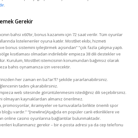
dir
.
lemek Gerekir
cının bahsi x60’tır, bonus kazanımı için 72 saat verilir. Tüm oyunlar
arında listelenenler oyuna katılır. MostBet ekibi, hizmeti
k ve bonus sistemini iyileştirmek açısından” “çok fazla çalışma yaptı.
bölge kısıtlaması olmadan indirilebilir empieza 38 dili destekler ve
ür. Kurulum, MostBet istemcisinin konumundan bağımsız olarak
za bahis oynamanıza izin verecektir.
erinizden her zaman en ba?ar?l? şekilde yararlanabilirsiniz.
encenin tadını çıkarabilirsiniz.
mpieza web sitesinde görüntülenmesini istediğiniz dili seçebilirsiniz.
resmi olmayan kaynaklardan almanız önerilmez.
 promosyonlar, ikramiyeler ve turnuvalarla birlikte önemli spor
 bloğu vardır.” “[newline]Aşağıda en popüler canlı etkinliklere ve
nan online casino oyunlarına bağlantılar bulunmaktadır.
erileri kullanmanız gerekir – bir e-posta adresi ya da cep telefonu