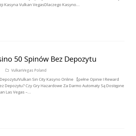
nzji Kasyna Vulkan VegasDlaczego Kasyno…
sino 50 Spinów Bez Depozytu
VulkanVegas Poland
Depozytu!Vulkan Sin City Kasyno Online 【pełne Opinie I Reward
Bez Depozytu? Czy Gry Hazardowe Za Darmo Automaty Są Dostępne
kan Las Vegas –…