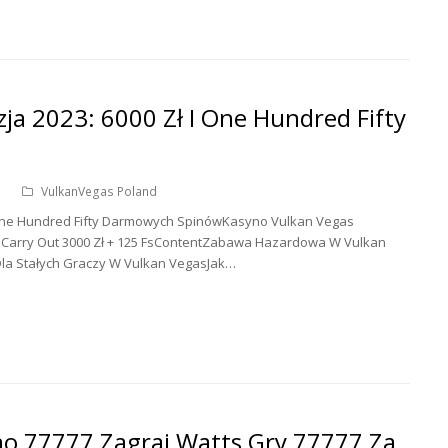
ja 2023: 6000 Zł I One Hundred Fifty
VulkanVegas Poland
I One Hundred Fifty Darmowych SpinówKasyno Vulkan Vegas
 Carry Out 3000 Zł + 125 FsContentZabawa Hazardowa W Vulkan
a Stałych Graczy W Vulkan VegasJak…
o 77777 Zagraj Watts Gry 77777 Za