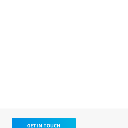
GET IN TOUCH