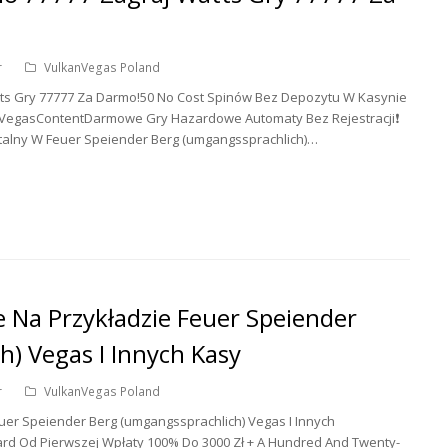
r
VulkanVegas Poland
ts Gry 77777 Za Darmo!50 No Cost Spinów Bez Depozytu W Kasynie
 VegasContentDarmowe Gry Hazardowe Automaty Bez Rejestracji❗
alny W Feuer Speiender Berg (umgangssprachlich)…
 Na Przykładzie Feuer Speiender
) Vegas I Innych Kasy
r
VulkanVegas Poland
uer Speiender Berg (umgangssprachlich) Vegas I Innych
d Od Pierwszej Wpłaty 100% Do 3000 Zł + A Hundred And Twenty-