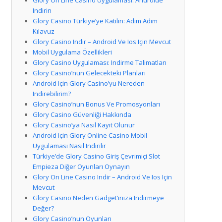
Glory On Line Casino Uygulaması: Androide
Indirin
Glory Casino Türkiye’ye Katılın: Adım Adım
Kılavuz
Glory Casino Indir – Android Ve Ios Için Mevcut
Mobil Uygulama Özellikleri
Glory Casino Uygulaması: Indirme Talimatları
Glory Casino’nun Gelecekteki Planları
Android Için Glory Casino’yu Nereden
Indirebilirim?
Glory Casino’nun Bonus Ve Promosyonları
Glory Casino Güvenliği Hakkında
Glory Casino’ya Nasıl Kayıt Olunur
Android Için Glory Online Casino Mobil
Uygulaması Nasıl Indirilir
Türkiye’de Glory Casino Giriş Çevrimiçi Slot
Empieza Diğer Oyunları Oynayın
Glory On Line Casino Indir – Android Ve Ios Için
Mevcut
Glory Casino Neden Gadget’ınıza Indirmeye
Değer?
Glory Casino’nun Oyunları