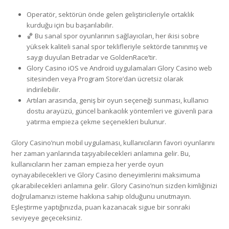
Operatör, sektörün önde gelen geliştiricileriyle ortaklık
kurduğu için bu başarılabilir.
🏀 Bu sanal spor oyunlarının sağlayıcıları, her ikisi sobre
yüksek kaliteli sanal spor teklifleriyle sektörde tanınmış ve
saygı duyulan Betradar ve GoldenRace’tir.
Glory Casino iOS ve Android uygulamaları Glory Casino web
sitesinden veya Program Store’dan ücretsiz olarak
indirilebilir.
Artıları arasında, geniş bir oyun seçeneği sunması, kullanıcı
dostu arayüzü, güncel bankacılık yöntemleri ve güvenli para
yatırma empieza çekme seçenekleri bulunur.
Glory Casino’nun mobil uygulaması, kullanıcıların favori oyunlarını
her zaman yanlarında taşıyabilecekleri anlamına gelir. Bu,
kullanıcıların her zaman empieza her yerde oyun
oynayabilecekleri ve Glory Casino deneyimlerini maksimuma
çıkarabilecekleri anlamına gelir. Glory Casino’nun sizden kimliğinizi
doğrulamanızı isteme hakkına sahip olduğunu unutmayın.
Eşleştirme yaptığınızda, puan kazanacak sigue bir sonraki
seviyeye geçeceksiniz.