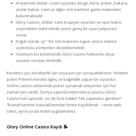
Aralarında slotlar, crash oyunları, bingo, keno, poker, bakara,
andar bahar, rulet ve diğer slot machine game makineleri
bulunmaktadır.
Glory Casino, slotlar, canlı krupiyer oyunları ve spor bahis
seçenekleri dahil olmak üzere geniş bir oyun yelpazesi
sunar.
Doğal olarak, iyi” “bir slot makinesi sigue casino ödeme
sistemi bu yöntemleri desteklemelidir.
Yazımızın bu bölümünde Glory Casino hakkında sıkça
sorulan soruları derledik.
Kendiniz için, beraberlik için veya pot için oynayabilirsiniz. Holdem
poker Pokerin kendisi ilginç ve bağımlılık yapan bir oyundur.
Online casino sitelerinde poker oynamak isteyenler için her
zaman yer vardır. Dünya çapında milyonlarca oyuncu Glory
Casino’nun üyesidir, siz de bize katılın! Tek yapmanız gereken”
“kumarhanenin kaynaklarından birine kaydolmak – resmi web
sitesi, ayna ya da mobil uygulamamız.
Glory Online Casino Kaydı 📝