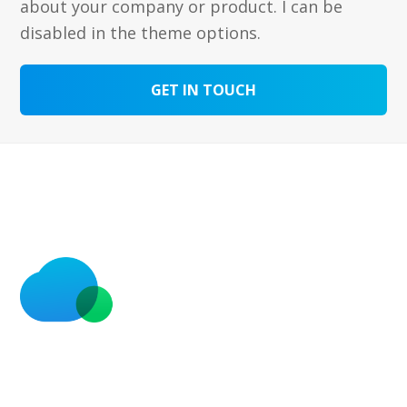
about your company or product. I can be
disabled in the theme options.
GET IN TOUCH
ENDEREÇO