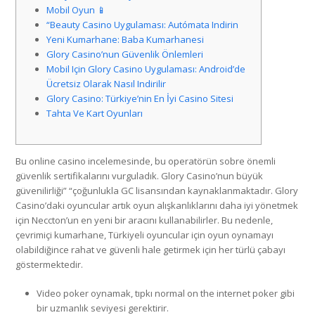
Mobil Oyun 📱
“Beauty Casino Uygulaması: Autómata Indirin
Yeni Kumarhane: Baba Kumarhanesi
Glory Casino’nun Güvenlik Önlemleri
Mobil Için Glory Casino Uygulaması: Android’de
Ücretsiz Olarak Nasıl Indirilir
Glory Casino: Türkiye’nin En İyi Casino Sitesi
Tahta Ve Kart Oyunları
Bu online casino incelemesinde, bu operatörün sobre önemli
güvenlik sertifikalarını vurguladık. Glory Casino’nun büyük
güvenilirliği” “çoğunlukla GC lisansından kaynaklanmaktadır. Glory
Casino’daki oyuncular artık oyun alışkanlıklarını daha iyi yönetmek
için Neccton’un en yeni bir aracını kullanabilirler. Bu nedenle,
çevrimiçi kumarhane, Türkiyeli oyuncular için oyun oynamayı
olabildiğince rahat ve güvenli hale getirmek için her türlü çabayı
göstermektedir.
Video poker oynamak, tıpkı normal on the internet poker gibi
bir uzmanlık seviyesi gerektirir.