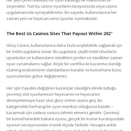
her şeyi içeren etkileyici bir oyun kataloğu ile mükemmel bir
seçenektir. Tüm bu casino oyunlarını tarayıcınızda veya casino
uygulamanızda oynayabilirsiniz. Bu sayede, kullanıcılarına her
zaman yeni ve heyecan verici oyunlar sunmaktadır.
The Best Us Casinos Sites That Payout Within 202″
Glory Casino, kullanıcılarına daha fazla erişilebilirlik sağlamak için
bir mobil uygulama sunar. Bu uygulama, çeşitli mobil cihazlarla
uyumludur ve kullanıcıların istedikleri yerden ve istedikleri zaman
oyun oynamalarını sağlar. Böyle bir sertifika ile kazanma olasılığı
iGaming endüstrisinin standartlarını karşılar ve kumarhane bunu
oyunculardan gizlice değiştiremez.
Her spin hayatını değiştiren kazançlar olasılığını elinde tuttuğu
çevrimiçi slot oyunlarımızın heyecanını ve heyecanını
deneyimlemeye hazır olun glory online casino giriş. Bu
kategorideki herhangi bir oyun mümkün olduğunca basittir –
kazanmak için sadece sonucu tahmin etmeniz gerekir. Çevrimiçi
bir kumarhanedeki bakara oyunu, gerçek bir kumar kuruluşundaki
oyunun versiyonundan önemli ölçüde farklıdır. Hesapta ankle