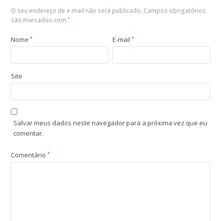
O seu endereço de e-mail não será publicado.
Campos obrigatórios
são marcados com
*
Nome
*
E-mail
*
Site
Salvar meus dados neste navegador para a próxima vez que eu
comentar.
Comentário
*