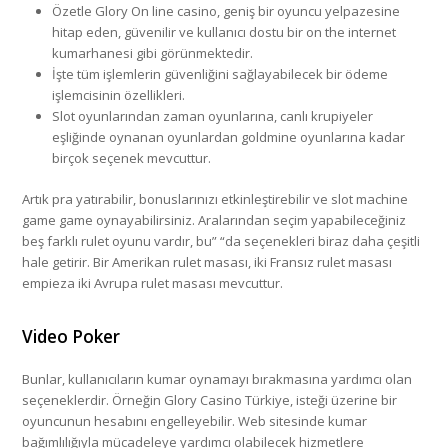
Özetle Glory On line casino, geniş bir oyuncu yelpazesine
hitap eden, güvenilir ve kullanıcı dostu bir on the internet
kumarhanesi gibi görünmektedir.
İşte tüm işlemlerin güvenliğini sağlayabilecek bir ödeme
işlemcisinin özellikleri.
Slot oyunlarından zaman oyunlarına, canlı krupiyeler
eşliğinde oynanan oyunlardan goldmine oyunlarına kadar
birçok seçenek mevcuttur.
Artık pra yatırabilir, bonuslarınızı etkinleştirebilir ve slot machine
game game oynayabilirsiniz. Aralarından seçim yapabileceğiniz
beş farklı rulet oyunu vardır, bu” “da seçenekleri biraz daha çeşitli
hale getirir. Bir Amerikan rulet masası, iki Fransız rulet masası
empieza iki Avrupa rulet masası mevcuttur.
Video Poker
Bunlar, kullanıcıların kumar oynamayı bırakmasına yardımcı olan
seçeneklerdir. Örneğin Glory Casino Türkiye, isteği üzerine bir
oyuncunun hesabını engelleyebilir. Web sitesinde kumar
bağımlılığıyla mücadeleye yardımcı olabilecek hizmetlere