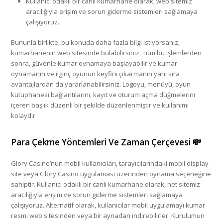
Kullanıcı odaklı bir canlı kumarhane olarak, web sitemiz
aracılığıyla erişim ve sorun giderme sistemleri sağlamaya
çalışıyoruz.
Bununla birlikte, bu konuda daha fazla bilgi istiyorsanız,
kumarhanenin web sitesinde bulabilirsiniz. Tüm bu işlemlerden
sonra, güvenle kumar oynamaya başlayabilir ve kumar
oynamanın ve ilginç oyunun keyfini çıkarmanın yanı sıra
avantajlardan da yararlanabilirsiniz. Logoyu, menüyü, oyun
kütüphanesi bağlantılarını, kayıt ve oturum açma düğmelerini
içeren başlık düzenli bir şekilde düzenlenmiştir ve kullanımı
kolaydır.
Para Çekme Yöntemleri Ve Zaman Çerçevesi 💸
Glory Casino’nun mobil kullanıcıları, tarayıcılarındaki mobil display
site veya Glory Casino uygulaması üzerinden oynama seçeneğine
sahiptir. Kullanıcı odaklı bir canlı kumarhane olarak, net sitemiz
aracılığıyla erişim ve sorun giderme sistemleri sağlamaya
çalışıyoruz. Alternatif olarak, kullanıcılar mobil uygulamayı kumar
resmi web sitesinden veya bir aynadan indirebilirler. Kurulumun