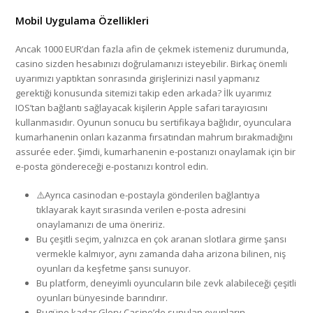
Mobil Uygulama Özellikleri
Ancak 1000 EUR’dan fazla afin de çekmek istemeniz durumunda,
casino sizden hesabınızı doğrulamanızı isteyebilir. Birkaç önemli
uyarımızı yaptıktan sonrasında girişlerinizi nasıl yapmanız
gerektiği konusunda sitemizi takip eden arkada? İlk uyarımız
IOS’tan bağlantı sağlayacak kişilerin Apple safari tarayıcısını
kullanmasıdır. Oyunun sonucu bu sertifikaya bağlıdır, oyunculara
kumarhanenin onları kazanma fırsatından mahrum bırakmadığını
assurée eder. Şimdi, kumarhanenin e-postanızı onaylamak için bir
e-posta göndereceği e-postanızı kontrol edin.
⚠️Ayrıca casinodan e-postayla gönderilen bağlantıya
tıklayarak kayıt sırasında verilen e-posta adresini
onaylamanızı de uma öneririz.
Bu çeşitli seçim, yalnızca en çok aranan slotlara girme şansı
vermekle kalmıyor, aynı zamanda daha arizona bilinen, niş
oyunları da keşfetme şansı sunuyor.
Bu platform, deneyimli oyuncuların bile zevk alabileceği çeşitli
oyunları bünyesinde barındırır.
Bugüne kadar Glory Casino’de sunulan oyunların