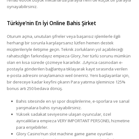
rehab ebook büyük miktarlarda parayla hem de küçük bir parayla
oynayabilirsiniz.
Türkiye’nin En İyi Online Bahis Şirket
Oturum açma, unutulan şifreler veya başarısız işlemlerle ilgili
herhangi bir sorunla karşılaşırsanız lütfen hemen destek
müşterileriyle iletişime geçin. Teknik zorlukların yol açabileceği
rahatsızlığın farkındayız empieza Glory, her türlü sorunu mümkün
olan en kısa sürede çözmeye kararlıdır. ⚠️Ayrıca casinodan e-
postayla gönderilen bağlantıya tıklayarak kayıt sırasında verilen
e-posta adresini onaylamanızı weil öneririz. Yeni başlayanlar için,
bir dereceye kadar keyfini çıkarın Para yatırma işleminize 125%
bonus artı 250 bedava dönüş.
Bahis sitesinde en iyi spor disiplinlerine, e-sporlara ve sanal
yarışmalara bahis oynayabilirsiniz.
Yüksek sadakat seviyesine ulaşan oyuncular, özel
ayrıcalıklara empieza VERY IMPORTANT PERSONEL hizmetine
para erişebilirler.
Glory Casino’nun slot machine game game oyunları