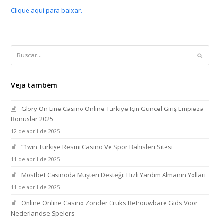
Clique aqui para baixar.
Search
Submi
Veja também
Glory On Line Casino Online Türkiye Için Güncel Giriş Empieza
Bonuslar 2025
12 de abril de 2025
“1win Türkiye Resmi Casino Ve Spor Bahisleri Sitesi
11 de abril de 2025
Mostbet Casinoda Müşteri Desteği: Hızlı Yardım Almanın Yolları
11 de abril de 2025
Online Online Casino Zonder Cruks Betrouwbare Gids Voor
Nederlandse Spelers