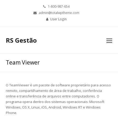
1-800-987-654
admin@totalwptheme.com
User Login
RS Gestão
Team Viewer
O TeamViewer é um pacote de software proprietário para acesso
remoto, compartilhamento de área de trabalho, conferência
online e transferência de arquivos entre computadores. O
programa opera dentro dos sistemas operacionais: Microsoft
Windows, OS X, Linux, iOS, Android, Windows RT e Windows
Phone.