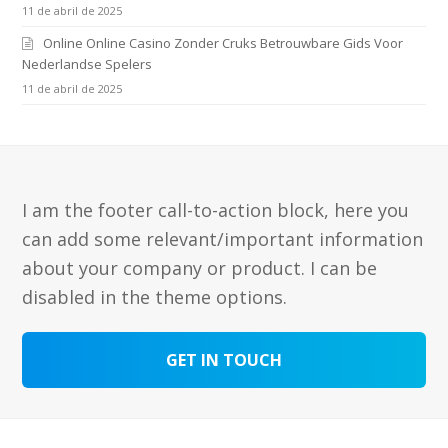
11 de abril de 2025
Online Online Casino Zonder Cruks Betrouwbare Gids Voor
Nederlandse Spelers
11 de abril de 2025
I am the footer call-to-action block, here you
can add some relevant/important information
about your company or product. I can be
disabled in the theme options.
GET IN TOUCH