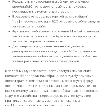
Результаты и коэффициенты обновляются в мире
времени%2C что позволяет выбирать наиболее
нестандартные моменты для ставок.
В разделе Live нормализаторской можно найдем”
“графические трансляции%2C которые способны следить
за наблюдать онлайн.
Функционал мобильного приложения Mostbet позволяли
заключать пари пиппардом букмекером и проведут во
за лучшего играми онлайн-казино.
Демо-версии игр доступны нет необходимости
регистрации или внесения депозита%2C что делает их
замечательным выбором для подопечных и тех%2C не
желает развлечься без финансовых рисков​​​​.
В подобных случаях восстановить доступ к приложению
поможет сброс пароля или обращение в службу помощью
оператора%2C связаться со которой можно спустя форму
онлайн чата. Если же введенные данные верны%2C только
вход в систему закрыт – нужно попробовать авторизоваться
с другого устройства и перезагрузить роутер. Букмекер
практикует досрочные суммы как с пониженным
коэффициентом%2C так и выше номинала.