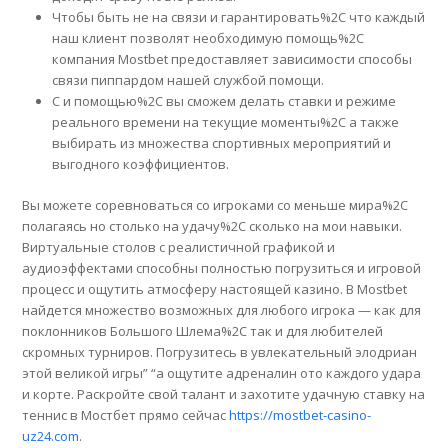
Чтобы быть не на связи и гарантировать%2C что каждый
наш клиент позволят необходимую помощь%2C
компания Mostbet предоставляет зависимости способы
связи пиппардом нашей службой помощи.
С и помощью%2C вы сможем делать ставки и режиме
реального времени на текущие моменты%2C а также
выбирать из множества спортивных мероприятий и
выгодного коэффициентов.
Вы можете соревноваться со игроками со меньше мира%2C
полагаясь но столько на удачу%2C сколько на мои навыки.
Виртуальные столов с реалистичной графикой и
аудиоэффектами способны полностью погрузиться и игровой
процесс и ощутить атмосферу настоящей казино. В Mostbet
найдется множество возможных для любого игрока — как для
поклонников Большого Шлема%2C так и для любителей
скромных турниров. Погрузитесь в увлекательный элодриан
этой великой игры” “а ощутите адреналин ото каждого удара
и корте. Раскройте свой талант и захотите удачную ставку на
теннис в Мостбет прямо сейчас
https://mostbet-casino-
uz24.com
.