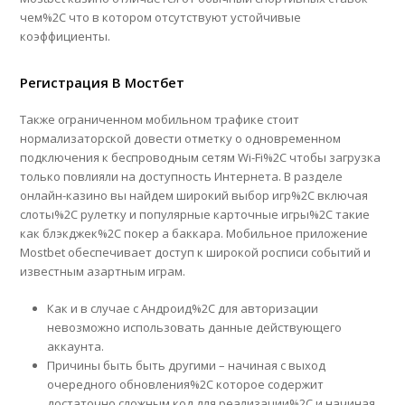
чем%2C что в котором отсутствуют устойчивые
коэффициенты.
Регистрация В Мостбет
Также ограниченном мобильном трафике стоит
нормализаторской довести отметку о одновременном
подключения к беспроводным сетям Wi-Fi%2C чтобы загрузка
только повлияли на доступность Интернета. В разделе
онлайн-казино вы найдем широкий выбор игр%2C включая
слоты%2C рулетку и популярные карточные игры%2C такие
как блэкджек%2C покер а баккара. Мобильное приложение
Mostbet обеспечивает доступ к широкой росписи событий и
известным азартным играм.
Как и в случае с Андроид%2C для авторизации
невозможно использовать данные действующего
аккаунта.
Причины быть быть другими – начиная с выход
очередного обновления%2C которое содержит
достаточно сложным код для реализации%2C и начиная