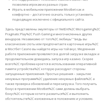
позволяла игрокам из разных стран.
Играть в мобильном приложении Mostbet как и
комфортно – достаточно скачать только установить
подходящую исключено с официального сайта.
Здесь представлены эмуляторы от NetEnt%2C Microgaming%2C
Pragmatic Play%2C Push Gaming и многочисленных других
вендоров. Независимо от того%2C любишь” “ведь вы
классические слоты или предпочитаете карточные игры%2C
в Мостбет Casino вы найдете игры на той вкус. Медленная
работе приложения проявляется в долгой загрузке вкладок и
продолжительном дожидаясь запуска игр казино. Скорее
всего%2C проблема кроется в использовании оперативной
памяти устройства%2C которую расходуют стороны
запущенные приложения. Простых решения – закрытие
ненужных программ%2C удаление ненужных файлов%2C а
также проверка обновлений и перезагрузка. Того получить
бонус в приложении Mostbet%2C сами должны выбрать
бонус%2C которым хотите разжиться%2C и выполнить
обстоятельств%2C изложенные в положениях и условиях.