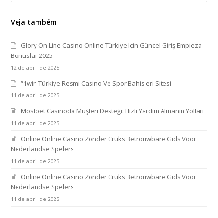
Veja também
Glory On Line Casino Online Türkiye Için Güncel Giriş Empieza
Bonuslar 2025
12 de abril de 2025
“1win Türkiye Resmi Casino Ve Spor Bahisleri Sitesi
11 de abril de 2025
Mostbet Casinoda Müşteri Desteği: Hızlı Yardım Almanın Yolları
11 de abril de 2025
Online Online Casino Zonder Cruks Betrouwbare Gids Voor
Nederlandse Spelers
11 de abril de 2025
Online Online Casino Zonder Cruks Betrouwbare Gids Voor
Nederlandse Spelers
11 de abril de 2025