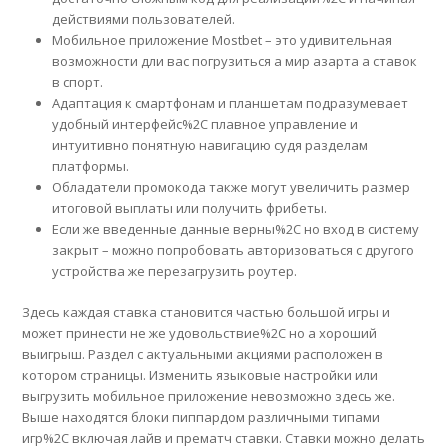
действиями пользователей.
Мобильное приложение Mostbet – это удивительная
возможности дли вас погрузиться а мир азарта а ставок
в спорт.
Адаптация к смартфонам и планшетам подразумевает
удобный интерфейс%2C плавное управление и
интуитивно понятную навигацию судя разделам
платформы.
Обладатели промокода также могут увеличить размер
итоговой выплаты или получить фрибеты.
Если же введенные данные верны%2C но вход в систему
закрыт – можно попробовать авторизоваться с другого
устройства же перезагрузить роутер.
Здесь каждая ставка становится частью большой игры и
может принести не же удовольствие%2C но а хороший
выигрыш. Раздел с актуальными акциями расположен в
котором страницы. Изменить языковые настройки или
выгрузить мобильное приложение невозможно здесь же.
Выше находятся блоки пиппардом различными типами
игр%2C включая лайв и прематч ставки. Ставки можно делать