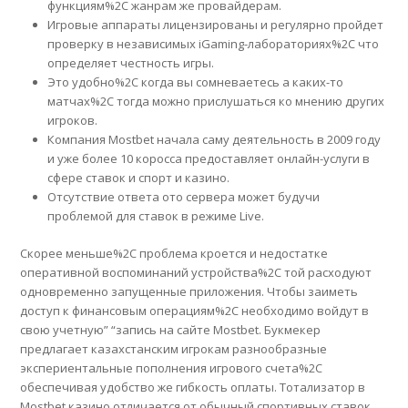
функциям%2C жанрам же провайдерам.
Игровые аппараты лицензированы и регулярно пройдет
проверку в независимых iGaming-лабораториях%2C что
определяет честность игры.
Это удобно%2C когда вы сомневаетесь а каких-то
матчах%2C тогда можно прислушаться ко мнению других
игроков.
Компания Mostbet начала саму деятельность в 2009 году
и уже более 10 коросса предоставляет онлайн-услуги в
сфере ставок и спорт и казино.
Отсутствие ответа ото сервера может будучи
проблемой для ставок в режиме Live.
Скорее меньше%2C проблема кроется и недостатке
оперативной воспоминаний устройства%2C той расходуют
одновременно запущенные приложения. Чтобы заиметь
доступ к финансовым операциям%2C необходимо войдут в
свою учетную” “запись на сайте Mostbet. Букмекер
предлагает казахстанским игрокам разнообразные
экспериентальные пополнения игрового счета%2C
обеспечивая удобство же гибкость оплаты. Тотализатор в
Mostbet казино отличается от обычный спортивных ставок