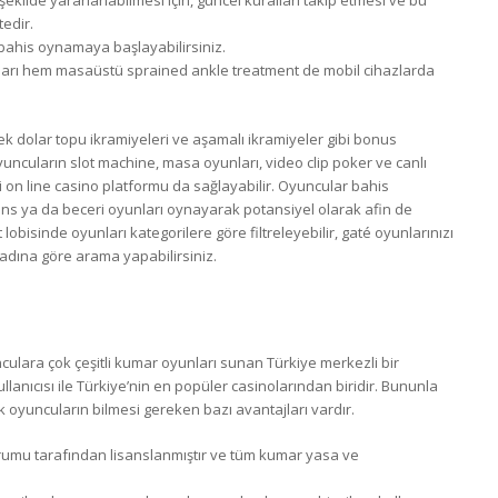
i şekilde yararlanabilmesi için, güncel kuralları takip etmesi ve bu
tedir.
e bahis oynamaya başlayabilirsiniz.
unları hem masaüstü sprained ankle treatment de mobil cihazlarda
cek dolar topu ikramiyeleri ve aşamalı ikramiyeler gibi bonus
 oyuncuların slot machine, masa oyunları, video clip poker ve canlı
i on line casino platformu da sağlayabilir. Oyuncular bahis
ns ya da beceri oyunları oynayarak potansiyel olarak afin de
lobisinde oyunları kategorilere göre filtreleyebilir, gaté oyunlarınızı
adına göre arama yapabilirsiniz.
ulara çok çeşitli kumar oyunları sunan Türkiye merkezli bir
lanıcısı ile Türkiye’nin en popüler casinolarından biridir. Bununla
oyuncuların bilmesi gereken bazı avantajları vardır.
umu tarafından lisanslanmıştır ve tüm kumar yasa ve