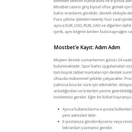
Belirtilen telefon numarasını ve e-posta adr
Mostbet casino giriş kişisel ofise girmek için 
bahis oranlarını görebilir, destek ekibiyle il
Para çekme işlemleri twenty four saat içinde
ayrıca EUR, USD, RUB, UAH ve diğerleri dahi
içerik, aynı bilginin birden fazla kaynağını sa
Mostbet’e Kayıt: Adım Adım
Müşteri destek uzmanlarının günün 24 saati
bulunmaktadır. Spor bahis uygulamaları söz 
tüm büyük tablet markaları için destek sunma
cihazda mükemmel şekilde çalışacaktır. Promos
yalnızca kısa bir süre için etkindirler; dolayı
anladığından ve kriterleri yerine getirebild
incelemesi gerekir. Eğer bir kriket hayranıy
Ayrıca kullanıcılarına e-posta bültenler
yeni adresleri iletir.
E-postanıza gönderdiyseniz veya resim o
tekrardan yazmanız gerekir.