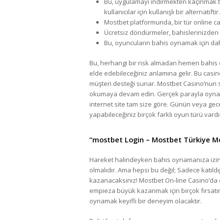
Bu, uygulamayı indirmekten kaçınmak 
kullanıcılar için kullanışlı bir alternatiftir.
Mostbet platformunda, bir tür online cas
Ücretsiz döndürmeler, bahislerinizden 
Bu, oyuncuların bahis oynamak için dah
Bu, herhangi bir risk almadan hemen bahis o
elde edebileceğiniz anlamına gelir. Bu casi
müşteri desteği sunar. Mostbet Casino’nun 
okumaya devam edin. Gerçek parayla oynana
internet site tam size göre. Günün veya gece
yapabileceğiniz birçok farklı oyun türü vard
“mostbet Login – Mostbet Türkiye Mob
Hareket halindeyken bahis oynamanıza izin 
olmalıdır. Ama hepsi bu değil; Sadece katıl
kazanacaksınız! Mostbet On-line Casino’d
empieza büyük kazanmak için birçok fırsatın
oynamak keyifli bir deneyim olacaktır.