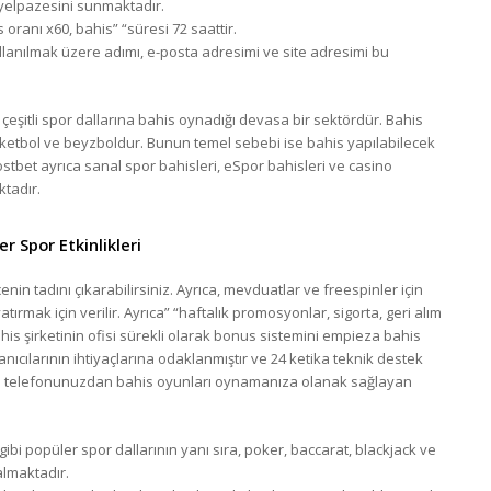
 yelpazesini sunmaktadır.
ranı x60, bahis” “süresi 72 saattir.
lanılmak üzere adımı, e-posta adresimi ve site adresimi bu
 çeşitli spor dallarına bahis oynadığı devasa bir sektördür. Bahis
asketbol ve beyzboldur. Bunun temel sebebi ise bahis yapılabilecek
ostbet ayrıca sanal spor bahisleri, eSpor bahisleri ve casino
ktadır.
r Spor Etkinlikleri
n tadını çıkarabilirsiniz. Ayrıca, mevduatlar ve freespinler için
rmak için verilir. Ayrıca” “haftalık promosyonlar, sigorta, geri alım
his şirketinin ofisi sürekli olarak bonus sistemini empieza bahis
llanıcılarının ihtiyaçlarına odaklanmıştır ve 24 ketika teknik destek
 telefonunuzdan bahis oyunları oynamanıza olanak sağlayan
 gibi popüler spor dallarının yanı sıra, poker, baccarat, blackjack ve
almaktadır.