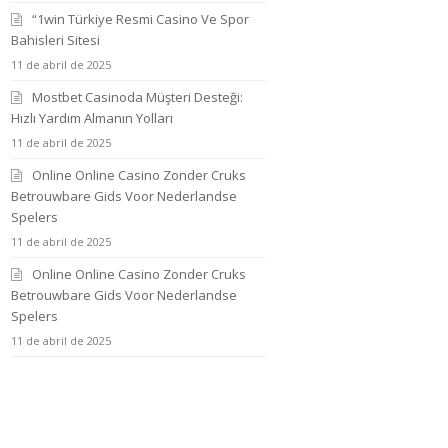
“1win Türkiye Resmi Casino Ve Spor
Bahisleri Sitesi
11 de abril de 2025
Mostbet Casinoda Müşteri Desteği:
Hızlı Yardım Almanın Yolları
11 de abril de 2025
Online Online Casino Zonder Cruks
Betrouwbare Gids Voor Nederlandse
Spelers
11 de abril de 2025
Online Online Casino Zonder Cruks
Betrouwbare Gids Voor Nederlandse
Spelers
11 de abril de 2025