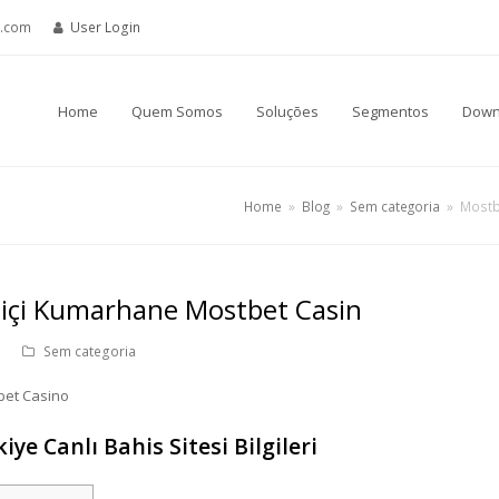
.com
User Login
Home
Quem Somos
Soluções
Segmentos
Down
Home
»
Blog
»
Sem categoria
»
Mostb
içi Kumarhane Mostbet Casin
Sem categoria
bet Casino
ye Canlı Bahis Sitesi Bilgileri