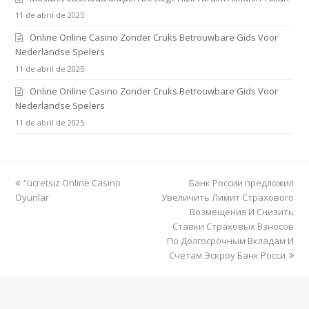
11 de abril de 2025
Online Online Casino Zonder Cruks Betrouwbare Gids Voor
Nederlandse Spelers
11 de abril de 2025
Online Online Casino Zonder Cruks Betrouwbare Gids Voor
Nederlandse Spelers
11 de abril de 2025
previous
“ücretsiz Online Casino
Банк России предложил
next
Oyunlar
post:
Увеличить Лимит Страхового
post:
Возмещения И Снизить
Ставки Страховых Взносов
По Долгосрочным Вкладам И
Счетам Эскроу Банк Росси