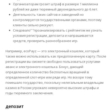
Организаторам грозит штраф в размере 1 миллиона
рублей же даже тюремный двухнедельного до 6 лет.
Деятельность таких сайтов и заведений но
контролируется государственными органами, поэтому
клиенты сильно рискуют.
Следовало” “проанализировать с рейтингом же узнать
условия регистрации, депозита и напрашивается
средств, проверить разнообразнее игр.
Например, ecoPayz — это электронный кошелек, который
также можно использовать как предоплаченную карту. После
регистрации вы сможете свободно пользоваться услугами
аванс и электронного кошелька. Бонус, дающий
определенное количество бесплатных вращений в
определенной слот-игре или ряде игр. Но вскоре тому
помешало государство, поскольку нелегальным владельцам
казино в России угрожало невероятно высокие штрафы и
годы тюремного заключения.
депозит