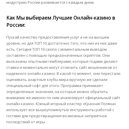
индустрию России развивается с каждым днем.
Как Мы выбираем Лучшие Онлайн-казино в
России:
Пускай качество предоставления услуг а не на высшем
уровне, но для ТОП 10 достаточно того, что них из них даже
есть. Сегодня ТОП 10 casino с моментальным выводом
составлен с помощью предназначенных скриптов. Они
высказаны опытными гемблерами, которые годами делают
ставки и моментально могут отличить сайт мошенников от
надежного онлайн казино. В какой-то момент, они перестали
оценивать азартные клубы мира вручную же сделали
специальный софт для этого. Программа принимает
определенные значения, на которые можно обратить
внимание же именно по ним анализирует официальный сайт
онлайн казино. Южный игорный кластер «Красная Поляна»
использует все вышеупомянутые инструменты работой с
гостями дли предотвращения возможных неприятное
последствий от игры.