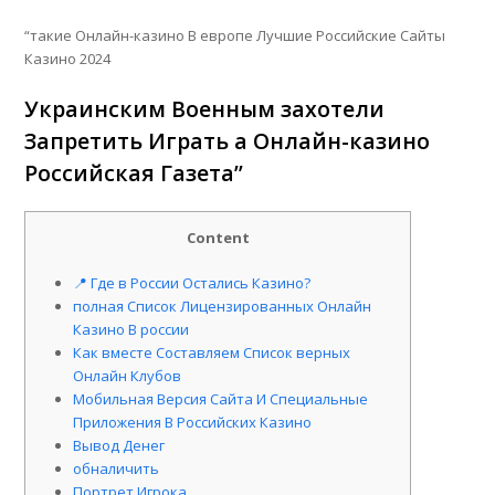
“такие Онлайн-казино В европе Лучшие Российские Сайты
Казино 2024
Украинским Военным захотели
Запретить Играть а Онлайн-казино
Российская Газета”
Content
📍 Где в России Остались Казино?
полная Список Лицензированных Онлайн
Казино В россии
Как вместе Составляем Список верных
Онлайн Клубов
Мобильная Версия Сайта И Специальные
Приложения В Российских Казино
Вывод Денег
обналичить
Портрет Игрока