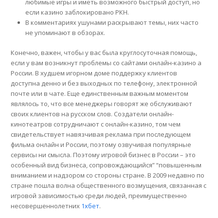
любимые игры и иметь возможного быстрый доступ, но
если казино заблокировано РКН.
В комментариях ушунами раскрывают темы, них часто
не упоминают в обзорах.
Конечно, важен, чтобы у вас была круглосуточная помощь,
если у вам возникнут проблемы со сайтами онлайн-казино а
России. В худшем игорном доме поддержку клиентов
доступна денно и без выходных по телефону, электронной
почте или в чате. Еще единственным важным моментом
являлось то, что все менеджеры говорят же обслуживают
своих клиентов на русском слов. Создатели онлайн-
кинотеатров сотрудничают с онлайн-казино, том чем
свидетельствует навязчивая реклама при последующем
фильма онлайн и России, поэтому озвучивая популярные
сервисы ни смысла. Поэтому игровой бизнес в России – это
особенный вид бизнеса, сопровождающийся” “повышенным
вниманием и надзором со стороны стране. В 2009 недавно по
стране пошла волна общественного возмущения, связанная с
игровой зависимостью среди людей, преимущественно
несовершеннолетних
1хбет
.