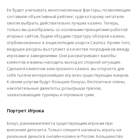
Ее будет учитывать многочисленные факторы, позволяющие
составили объективный рейтинг, судя которому читатели
смогли выбрать действительно лучшие казино. Теперь,
только мы разобрались со основными принципами работой
игорных сайтов, будем обсудим структуру обзоров казино,
опубликованных а энциклопедии азарта Casinoz. Кроме того,
ведущее ресурсы выступают а качестве посредников между
игроками и заведениями. Они рассматривают жалобы
клиентов и важны находить выход из спорной ситуации.
Сделался клиентом электронного казино, вы откроете для
себя тысячи интереснейших игр всех существующих жанров.
К своим услугам будут большие бонусы, бесплатные спины,
накопительные джекпоты, розыгрыши призов,
захватывающие турниры и огромные сумм.
Портрет Игрока
Бонус, ранневангелиста существующим игрокам при
внесении депозита. Только спешите начинать играть на
реальные деньги в онлайн-казино в России. Большинство