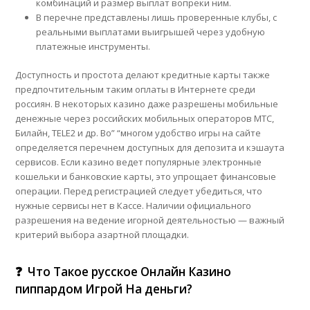
комбинаций и размер выплат вопреки ним.
В перечне представлены лишь проверенные клубы, с
реальными выплатами выигрышей через удобную
платежные инструменты.
Доступность и простота делают кредитные карты также
предпочтительным таким оплаты в Интернете среди
россиян. В некоторых казино даже разрешены мобильные
денежные через российских мобильных операторов MTC,
Билайн, TELE2 и др. Во” “многом удобство игры на сайте
определяется перечнем доступных для депозита и кэшаута
сервисов. Если казино ведет популярные электронные
кошельки и банковские карты, это упрощает финансовые
операции. Перед регистрацией следует убедиться, что
нужные сервисы нет в Кассе. Наличии официального
разрешения на ведение игорной деятельностью — важный
критерий выбора азартной площадки.
❓ Что Такое русское Онлайн Казино
пиппардом Игрой На деньги?