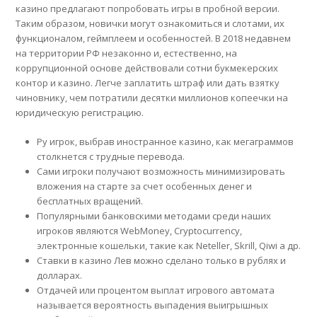
казино предлагают попробовать игры в пробной версии.
Таким образом, новички могут ознакомиться и слотами, их
функционалом, геймплеем и особенностей. В 2018 недавнем
на территории РФ незаконно и, естественно, на
коррупционной основе действовали сотни букмекерских
контор и казино. Легче заплатить штраф или дать взятку
чиновнику, чем потратили десятки миллионов копеечки на
юридическую регистрацию.
Ру игрок, выбрав иностранное казино, как мегаграммов
столкнется с трудные перевода.
Сами игроки получают возможность минимизировать
вложения на старте за счет особенных денег и
бесплатных вращений.
Популярными банковскими методами среди наших
игроков являются WebMoney, Cryptocurrency,
электронные кошельки, такие как Neteller, Skrill, Qiwi а др.
Ставки в казино Лев можно сделано только в рублях и
долларах.
Отдачей или процентом выплат игрового автомата
называется вероятность выпадения выигрышных