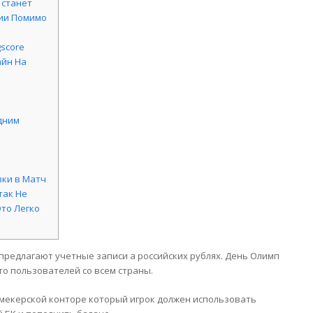
 станет
сии Помимо
gscore
айн На
дним
ки в Матч
так Не
Это Легко
 предлагают учетные записи а российских рублях. День Олимп
о пользователей со всем страны.
кмекерской конторе который игрок должен использовать