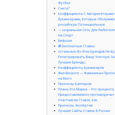
Футбол
Счета?
Коэффициенты С Авторитетными 
букмекерами, Которые Обслужив
российскую Потенциальные
— социальная Сеть Для Любителе
На Спорт
Betboom
🎁 Бесплатные Ставки
остальные Из Этих Брендов Не Бу
Регистрировать Вашу Учетную За
Лучшие Бренды,
Коэффициенты Букмекеров
Жил Висенте — Фамаликан Прогно
на Матч
Прогнозы Капперов
Плана Эта Маржа – Это процента 
Предоставляемого противоречит
Участником Ставок, как
Прогнозы Экспертов
Лучшие Сайты Ставок В России