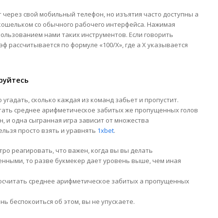
т через свой мобильный телефон, но изъятия часто доступны а
 кошельком со обычного рабочего интерфейса. Нажимая
пользованием нами таких инструментов. Если говорить
эф рассчитывается по формуле «100/X», где а X указывается
руйтесь
 угадать, сколько каждая из команд забьет и пропустит.
итать среднее арифметическое забитых же пропущенных голов
, и одна сыгранная игра зависит от множества
льзя просто взять и уравнять
1xbet
.
тро реагировать, что важен, когда вы вы делать
енными, то разве букмекер дает уровень выше, чем иная
 посчитать среднее арифметическое забитых а пропущенных
нь беспокоиться об этом, вы не упускаете.