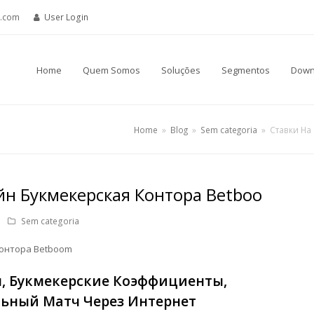
.com
User Login
Home
Quem Somos
Soluções
Segmentos
Down
Home
»
Blog
»
Sem categoria
»
Ставки На
йн Букмекерская Контора Betboo
Sem categoria
Контора Betboom
н, Букмекерские Коэффициенты,
льный Матч Через Интернет