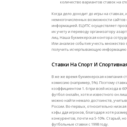
количество вариантов ставок на сп
Когда дело доходит до игры на ставках,
немногочисленных возможности сайтов с
информацией. ЕЦУПС осуществляет просв
их учету и переводу организатору аза
лиц. Наша букмекерская контора сотруд
Или анализе события учесть множество 
получить исчерпывающую информацию 
Ставки На Спорт И Спортивная
В же же время букмекерская компания с
комиссию (например, 5%). Поэтому став
коэффициентом 1. 6 при всей исхода в 60
футбол онлайн, хотя и известного он ли
можно найти немало достоинств, учитыв
России. Во-первых, относительно низка
кэфы ддя игроков, благодаря хотя разм
конкурентов, почти на 5-10%. Старый, 
футбольные ставки с 1998 году.