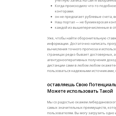
учетную запись на сайте выбранной
Когда происходило что-то подобно
конторами.
он не предлагает рублевые счета, 
Наш портал — не букмекерская конт
каждой из вышеперечисленные в спи
Уже, чтобы найти оборонительную ставку
информации. Достаточно написать прог
вычисления точного прогноза и использо
страницах редко бывает достоверных, а
агентурнооперативных получения дохода
дистанции сами в любом любом окажетесь
пользоваться надежными источниками, од
оставляешь Свою Потенциаль
Можете использовать Такой
Мы со радостью окажем либердановского
самых значительных преимуществ, кото
пользователям. Вы могу загрузить одно 