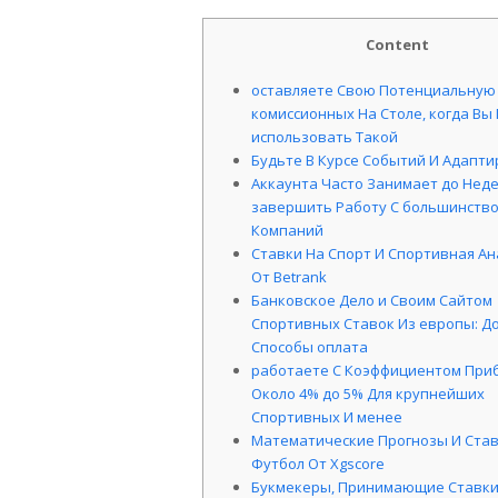
Content
оставляете Свою Потенциальную
комиссионных На Столе, когда Вы
использовать Такой
Будьте В Курсе Событий И Адапти
Аккаунта Часто Занимает до Неде
завершить Работу С большинств
Компаний
Ставки На Спорт И Спортивная А
От Betrank
Банковское Дело и Своим Сайтом
Спортивных Ставок Из европы: Д
Способы оплата
работаете С Коэффициентом При
Около 4% до 5% Для крупнейших
Спортивных И менее
Математические Прогнозы И Став
Футбол От Xgscore
Букмекеры, Принимающие Ставки