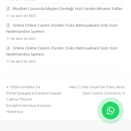
Mostbet Casinoda Müşteri Desteği: Hızlı Yardım Almanın Yolları
11 de abril de 2025
Online Online Casino Zonder Cruks Betrouwbare Gids Voor
Nederlandse Spelers
11 de abril de 2025
Online Online Casino Zonder Cruks Betrouwbare Gids Voor
Nederlandse Spelers
11 de abril de 2025
previous
1000 копейки За
1win Ci Site Usuel De Paris Ainsi
next
Регистрацию в Казино Какие
post:
post:
Que Casino Connexio
Сайты Платят
Бездепозитные Бонусы
Новичка