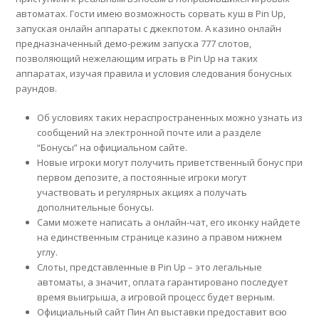
автоматах. Гости имею возможность сорвать куш в Pin Up,
запуская онлайн аппараты с джекпотом. А казино онлайн
предназначенный демо-режим запуска 777 слотов,
позволяющий нежелающим играть в Pin Up на таких
аппаратах, изучая правила и условия следования бонусных
раундов.
Об условиях таких нераспространенных можно узнать из
сообщений на электронной почте или а разделе
“Бонусы” на официальном сайте.
Новые игроки могут получить приветственный бонус при
первом депозите, а постоянные игроки могут
участвовать и регулярных акциях а получать
дополнительные бонусы.
Сами можете написать а онлайн-чат, его иконку найдете
на единственным странице казино а правом нижнем
углу.
Слоты, представленные в Pin Up – это легальные
автоматы, а значит, оплата гарантировано последует
время выигрыша, а игровой процесс будет верным.
Официальный сайт Пин Ап выставки предоставит всю