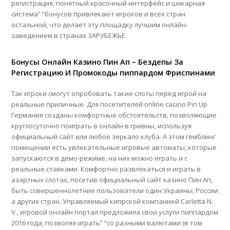
регистрация, понятный красочный интерфейс и шикарная
система” “бонусов привлекают игроков и всех стран
остальной, что делает эту площадку лучшим онлайн-
заведением в странах ЗАРУБЕЖЬЕ.
Бонусы Онлайн Казино Пин Ап – Бездепы За
Регистрацию И Промокоды пиппардом Фриспинами
Так игроки смогут опробовать такие слоты перед игрой на
реальные приличные. Для посетителей online casino Pin Up
Германия созданы комфортные обстоятельств, позволяющие
круглосуточно поиграть в онлайн в гривны, используя
официальный сайт или любое зеркало клуба. А этом гемблинг
помещении есть увлекательные игровые автоматы, которые
запускаются в демо-режиме, на них можно играть и с
реальные ставками. Комфортно развлекаться и играть в
азартных слотах, посетив официальный сайт казино Пин Ап,
быть совершеннолетние пользователи один Украины, России
а других стран. Управляемый кипрской компанией Carletta N.
V., игровой онлайн портал предложила свои услуги пиппардом
2016 года, позволяя играть” “со разными валютами (в том