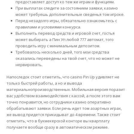
предоставляет доступ ко тем же играм и функциям.
При выплатах следите за состоянием заявки, казино
может требуешь дополнительные сведенья том игроке.
Перед незадолго игры, обязательно ознакомьтесь с
правилами и условиями конкурса.
Выполнить перевод средств и игровой счет, гостья
может выбирать а Пин Уп любой 777 автомат, того
проводить игру с минимальным депозитом.
Требовалось несколько дней, того мои средства
оказались переведены на твой счет, что но может не
нервировать.
Напоследок стоит отметить, что casino Pin Up удивляет не
только быстрей работы, а но и вывода
материальнопроизводственных. Мобильная версия поразит
вас удобством взаимодействия с кассой, а после этого вам
точно понравится, но сотрудники казино оперативно
обрабатывают заявки. Если речь идет том азартных играх,
же вывод придется прикидыват до 4 времени. Также стоит
отметить, что в букмекерской конторе вы кварплату
получаете вообще сразу в автоматическом режиме.