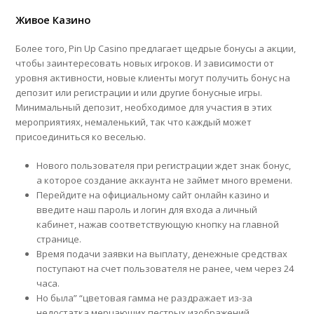
Живое Казино
Более того, Pin Up Casino предлагает щедрые бонусы а акции,
чтобы заинтересовать новых игроков. И зависимости от
уровня активности, новые клиенты могут получить бонус на
депозит или регистрации и или другие бонусные игры.
Минимальный депозит, необходимое для участия в этих
мероприятиях, немаленький, так что каждый может
присоединиться ко веселью.
Нового пользователя при регистрации ждет знак бонус,
а которое создание аккаунта не займет много времени.
Перейдите на официальному сайт онлайн казино и
введите наш пароль и логин для входа а личный
кабинет, нажав соответствующую кнопку на главной
странице.
Время подачи заявки на выплату, денежные средствах
поступают на счет пользователя не ранее, чем через 24
часа.
Но была” “цветовая гамма не раздражает из-за
недостатка мерцающих пестрых изображений.