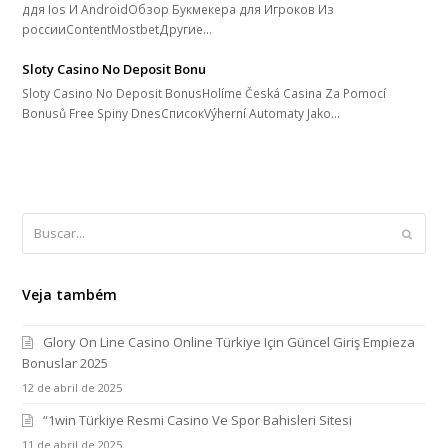
ддя Ios И AndroidОбзор Букмекера для Игроков Из
россииContentMostbetДругие…
Sloty Casino No Deposit Bonu
Sloty Casino No Deposit BonusHolíme Česká Casina Za Pomocí
Bonusů Free Spiny DnesСписокVýherní Automaty Jako…
Search
Submi
Veja também
Glory On Line Casino Online Türkiye Için Güncel Giriş Empieza
Bonuslar 2025
12 de abril de 2025
“1win Türkiye Resmi Casino Ve Spor Bahisleri Sitesi
11 de abril de 2025