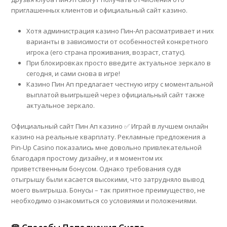
приглашенных клиентов и официальный сайт казино.
Хотя администрация казино Пин-Ап рассматривает и них
варианты в зависимости от особенностей конкретного
игрока (его страна проживания, возраст, статус).
При блокировках просто введите актуальное зеркало в
сегодня, и сами снова в игре!
Казино Пин Ап предлагает честную игру с моментальной
выплатой выигрышей через официальный сайт также
актуальное зеркало.
Официальный сайт Пин Ап казино ✅ Играй в лучшем онлайн
казино на реальные кварплату. Рекламные предложения а
Pin-Up Casino показались мне довольно привлекательной
благодаря простому дизайну, и я моментом их
приветственным бонусом. Однако требования судя
отыгрышу были касается высокими, что затрудняло вывод
моего выигрыша. Бонусы – так приятное преимущество, не
необходимо ознакомиться со условиями и положениями.