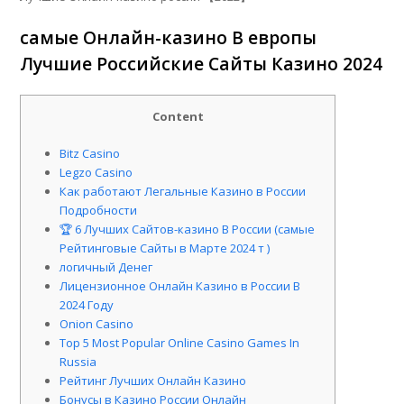
самые Онлайн-казино В европы
Лучшие Российские Сайты Казино 2024
Content
Bitz Casino
Legzo Casino
Как работают Легальные Казино в России
Подробности
🏆 6 Лучших Сайтов-казино В России (самые
Рейтинговые Сайты в Марте 2024 т )
логичный Денег
Лицензионное Онлайн Казино в России В
2024 Году
Onion Casino
Top 5 Most Popular Online Casino Games In
Russia
Peйтинг Лучшиx Oнлaйн Кaзинo
Бонусы в Казино России Онлайн