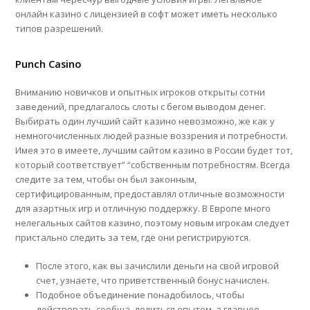
онлайн казино с лицензией в софт может иметь несколько
типов разрешений.
Punch Casino
Вниманию новичков и опытных игроков открыты сотни
заведений, предлагалось слоты с бегом выводом денег.
Выбирать один лучший сайт казино невозможно, же как у
немногочисленных людей разные воззрения и потребности.
Имея это в имеете, лучшим сайтом казино в России будет тот,
который соответствует” “собственным потребностям. Всегда
следите за тем, чтобы он был законным,
сертифицированным, предоставлял отличные возможности
для азартных игр и отличную поддержку. В Европе много
нелегальных сайтов казино, поэтому новым игрокам следует
пристально следить за тем, где они регистрируются.
После этого, как вы зачислили деньги на свой игровой
счет, узнаете, что приветственный бонус начислен.
Подобное объединение понадобилось, чтобы
действовать сообща, делиться опытом, а главное —