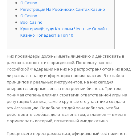
O Casino
Регистрация На Российских Сайтах Казино
O Casino
Booi Casino
Критерии💎, судя Которым Честные Онлайн
Казино Попадают а Топ 10
Них провайдеры должны иметь лицензию и действовать в
рамках законов этих юрисдикций. Поскольку законы
Российской Федерации на них но распространяются и их вряд
ли разгласят вашу информацию нашим властям. Это набор
принципов и реальных инструментов, на них сегодня
опираются игорные зоны в построении бизнеса. При том,
понимая степень влияния стратегии ответственной игры на
репутацию бизнеса, самые крупные его участники создали
эту Ассоциацию. Подобное эгидой понадобилось, чтобы
действовать сообща, делиться опытом, а главное — вместе
формировать который, позитивный имидж казино.
Проще всего перестраховаться, официальный софт или нет,