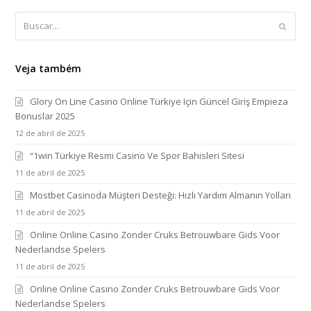
Search
Submi
Veja também
Glory On Line Casino Online Türkiye Için Güncel Giriş Empieza
Bonuslar 2025
12 de abril de 2025
“1win Türkiye Resmi Casino Ve Spor Bahisleri Sitesi
11 de abril de 2025
Mostbet Casinoda Müşteri Desteği: Hızlı Yardım Almanın Yolları
11 de abril de 2025
Online Online Casino Zonder Cruks Betrouwbare Gids Voor
Nederlandse Spelers
11 de abril de 2025
Online Online Casino Zonder Cruks Betrouwbare Gids Voor
Nederlandse Spelers