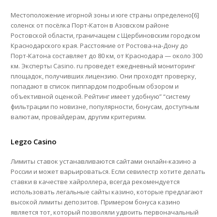
Местоположение игорной зоны и юге страны определено[6]
соленск от посёлка Порт-Катон в Азовском районе
Ростовской области, граничащем с Щербиновским городком
Краснодарского края. Расстояние от Ростова-на-Дону до
Порт-Катона составляет до 80 км, от Краснодара — около 300
км. Эксперты Casino. ru проведет ежедневный мониторинг
площадок, получивших лицензию. Они проходят проверку,
попадают в список пиппардом подробным обзором и
объективной оценкой. Рейтинг имеет удобную” “систему
фильтрации по новизне, популярности, бонусам, доступным
валютам, провайдерам, другим критериям.
Legzo Casino
Лимиты ставок устанавливаются сайтами онлайн-казино а
России и может варьироваться. Если севилестр хотите делать
ставки в качестве хайроллера, всегда рекомендуется
использовать легальные сайты казино, которые предлагают
высокой лимиты депозитов. Примером бонуса казино
является тот, который позволяли удвоить первоначальный