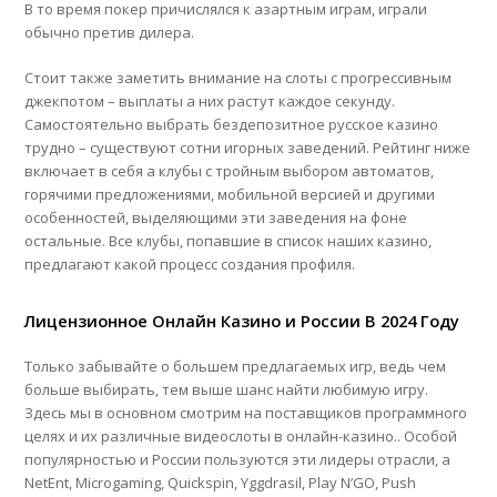
В то время покер причислялся к азартным играм, играли
обычно претив дилера.
Стоит также заметить внимание на слоты с прогрессивным
джекпотом – выплаты а них растут каждое секунду.
Самостоятельно выбрать бездепозитное русское казино
трудно – существуют сотни игорных заведений. Рейтинг ниже
включает в себя а клубы с тройным выбором автоматов,
горячими предложениями, мобильной версией и другими
особенностей, выделяющими эти заведения на фоне
остальные. Все клубы, попавшие в список наших казино,
предлагают какой процесс создания профиля.
Лицензионное Онлайн Казино и России В 2024 Году
Только забывайте о большем предлагаемых игр, ведь чем
больше выбирать, тем выше шанс найти любимую игру.
Здесь мы в основном смотрим на поставщиков программного
целях и их различные видеослоты в онлайн-казино.. Особой
популярностью и России пользуются эти лидеры отрасли, а
NetEnt, Microgaming, Quickspin, Yggdrasil, Play N’GO, Push