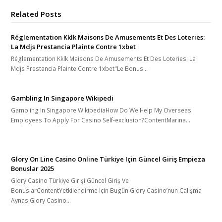
Related Posts
Réglementation Kklk Maisons De Amusements Et Des Loteries:
La Mdjs Prestancia Plainte Contre 1xbet
Réglementation Kklk Maisons De Amusements Et Des Loteries: La
Mdjs Prestancia Plainte Contre 1xbet"Le Bonus…
Gambling In Singapore Wikipedi
Gambling In Singapore WikipediaHow Do We Help My Overseas
Employees To Apply For Casino Self-exclusion?ContentMarina…
Glory On Line Casino Online Türkiye Için Güncel Giriş Empieza
Bonuslar 2025
Glory Casino Türkiye Girişi Güncel Giriş Ve
BonuslarContentYetkilendirme Için Bugün Glory Casino’nun Çalışma
AynasıGlory Casino…