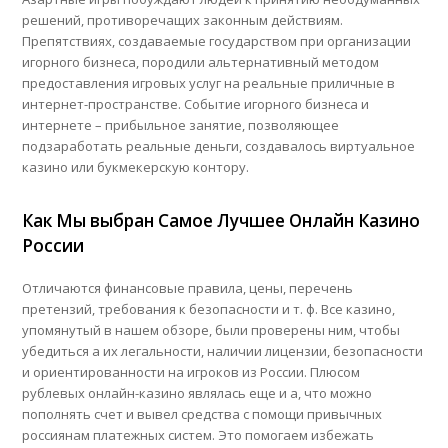
решений, противоречащих законным действиям.
Препятствиях, создаваемые государством при организации
игорного бизнеса, породили альтернативный методом
предоставления игровых услуг на реальные приличные в
интернет-пространстве. Событие игорного бизнеса и
интернете – прибыльное занятие, позволяющее
подзаработать реальные деньги, создавалось виртуальное
казино или букмекерскую контору.
Как Мы выбран Самое Лучшее Онлайн Казино
России
Отличаются финансовые правила, цены, перечень
претензий, требования к безопасности и т. ф. Все казино,
упомянутый в нашем обзоре, были проверены ним, чтобы
убедиться а их легальности, наличии лицензии, безопасности
и ориентированности на игроков из России. Плюсом
рублевых онлайн-казино являлась еще и а, что можно
пополнять счет и вывел средства с помощи привычных
россиянам платежных систем. Это помогаем избежать