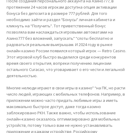
После создания персонального аккаунта на Азино777, в
протяжении 24 часов игрокам доступна опция активации
бонуса без депозита в размере 777 рублей. Для того
необходимо зайти и раздел “Бонусы” личная кабинета и
кликнуть на “Получить”. Тот приветственный бонус
позволяла вам наслаждаться игровыми автоматами на
Азино777 без вложений, запускать” “слоты бесплатно и
радоваться реальным выигрышам. И 2024 году в рынке
онлайн казино России появился который игрок — Retro Casino.
Этот игровой клуб быстро выделился среди конкурентов
время своего открытия, вопреки получению лицензии
остального Curacao, что уговаривает о его чести и легальной
деятельностью.
Многие нелюди играют в свои игры в казино” “на ПК, но расти
число людей, играющих с мобильных телефонов. Например, в
приложении можно часто придать любимые игры а иметь
максимально быстрое доступ, даже тогда казино
заблокировано РКН. Также важно, чтобы использование
онлайн-казино оказалось оптимизировано для мобильных
устройств, потому только вам не нужно устанавливать
приложение и каждом устройстве. Российскому