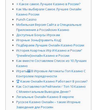
⭐️ Какое самое Лучшее Казино в России?
Как Мы выбирали Самое Лучшее Онлайн
Казино России
Punch Casino
Мобильная Версия Сайта а Специальные
Приложения а Российских Казино
Доступные Бонусы Игрокам
Игорные Зоны[править Код]
Подбираем Лучшие Онлайн Казино России
История Азартных Игр И Казино и России”
“[newline]онлайн Казино и России
Как вместе Составляем Список из 10 Лучших
Казино
Играть🎰 В Игровые Автоматы Топ Казино С
Контролем порядочности
🏆 Какие Онлайн Казино Работают В россии?
Как Составляются Рейтинги✅ Топ 10 Казино
С Моментальным Выводом Денег?
Легальные Онлайн Казино В европе
Русское Казино Онлайн – такие Игорные
Заведения дли Россиян