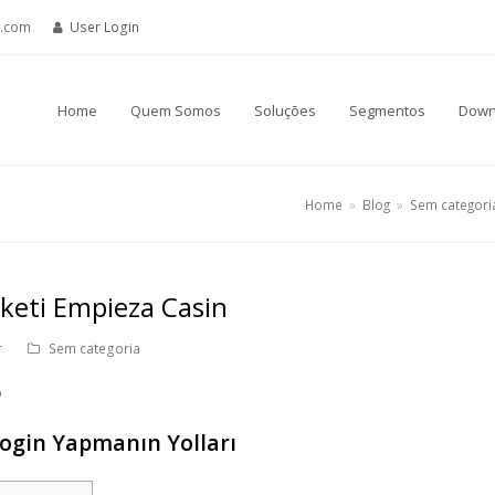
.com
User Login
Home
Quem Somos
Soluções
Segmentos
Down
Home
»
Blog
»
Sem categori
rketi Empieza Casin
r
Sem categoria
o
ogin Yapmanın Yolları