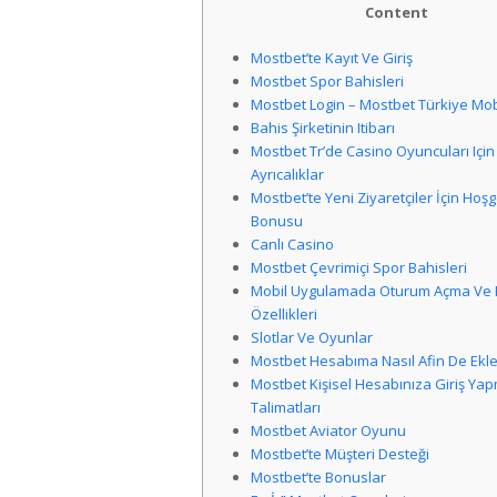
Content
Mostbet’te Kayıt Ve Giriş
Mostbet Spor Bahisleri
Mostbet Login – Mostbet Türkiye Mobi
Bahis Şirketinin Itibarı
Mostbet Tr’de Casino Oyuncuları Için 
Ayrıcalıklar
Mostbet’te Yeni Ziyaretçiler İçin Hoş
Bonusu
Canlı Casino
Mostbet Çevrimiçi Spor Bahisleri
Mobil Uygulamada Oturum Açma Ve 
Özellikleri
Slotlar Ve Oyunlar
Mostbet Hesabıma Nasıl Afin De Ekle
Mostbet Kişisel Hesabınıza Giriş Ya
Talimatları
Mostbet Aviator Oyunu
Mostbet’te Müşteri Desteği
Mostbet’te Bonuslar