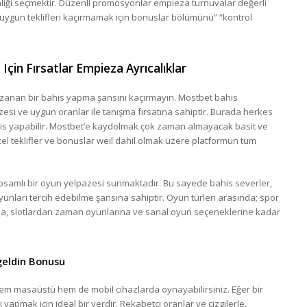
kinliği seçmektir. Düzenli promosyonlar empieza turnuvalar değerli
uygun teklifleri kaçırmamak için bonuslar bölümünü” “kontrol
çin Fırsatlar Empieza Ayrıcalıklar
kazanan bir bahis yapma şansını kaçırmayın. Mostbet bahis
zesi ve uygun oranlar ile tanışma fırsatına sahiptir. Burada herkes
 bahis yapabilir. Mostbet’e kaydolmak çok zaman almayacak basit ve
 özel teklifler ve bonuslar weil dahil olmak üzere platformun tüm
apsamlı bir oyun yelpazesi sunmaktadır. Bu sayede bahis severler,
yunları tercih edebilme şansına sahiptir. Oyun türleri arasında; spor
rına, slotlardan zaman oyunlarına ve sanal oyun seçeneklerine kadar
şgeldin Bonusu
 hem masaüstü hem de mobil cihazlarda oynayabilirsiniz. Eğer bir
 yapmak için ideal bir yerdir. Rekabetçi oranlar ve çizgilerle,