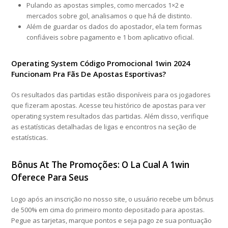
Pulando as apostas simples, como mercados 1×2 e
mercados sobre gol, analisamos o que há de distinto.
Além de guardar os dados do apostador, ela tem formas
confiáveis sobre pagamento e 1 bom aplicativo oficial.
Operating System Código Promocional 1win 2024
Funcionam Pra Fãs De Apostas Esportivas?
Os resultados das partidas estão disponíveis para os jogadores
que fizeram apostas. Acesse teu histórico de apostas para ver
operating system resultados das partidas. Além disso, verifique
as estatísticas detalhadas de ligas e encontros na seção de
estatísticas.
Bônus At The Promoções: O La Cual A 1win
Oferece Para Seus
Logo após an inscrição no nosso site, o usuário recebe um bônus
de 500% em cima do primeiro monto depositado para apostas.
Pegue as tarjetas, marque pontos e seja pago ze sua pontuação