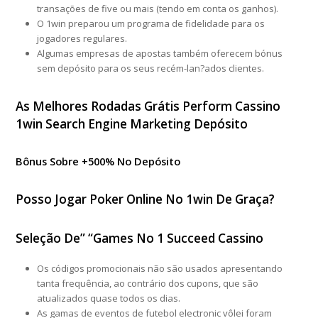
transações de five ou mais (tendo em conta os ganhos).
O 1win preparou um programa de fidelidade para os
jogadores regulares.
Algumas empresas de apostas também oferecem bónus
sem depósito para os seus recém-lan?ados clientes.
As Melhores Rodadas Grátis Perform Cassino
1win Search Engine Marketing Depósito
Bônus Sobre +500% No Depósito
Posso Jogar Poker Online No 1win De Graça?
Seleção De” “Games No 1 Succeed Cassino
Os códigos promocionais não são usados apresentando
tanta frequência, ao contrário dos cupons, que são
atualizados quase todos os dias.
As gamas de eventos de futebol electronic vôlei foram