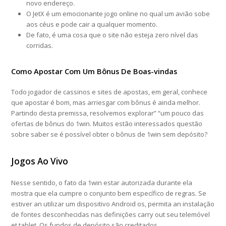
novo endereço.
O JetX é um emocionante jogo online no qual um avião sobe
aos céus e pode cair a qualquer momento.
De fato, é uma cosa que o site não esteja zero nível das
corridas.
Como Apostar Com Um Bônus De Boas-vindas
Todo jogador de cassinos e sites de apostas, em geral, conhece
que apostar é bom, mas arriesgar com bônus é ainda melhor.
Partindo desta premissa, resolvemos explorar” “um pouco das
ofertas de bônus do 1win. Muitos estão interessados questão
sobre saber se é possível obter o bônus de 1win sem depósito?
Jogos Ao Vivo
Nesse sentido, o fato da 1win estar autorizada durante ela
mostra que ela cumpre o conjunto bem específico de regras. Se
estiver an utilizar um dispositivo Android os, permita an instalação
de fontes desconhecidas nas definições carry out seu telemóvel
et tablet. Os fundos de depósito são creditados