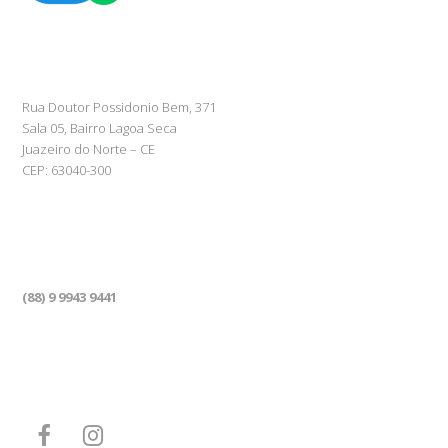
ENDEREÇO
Rua Doutor Possidonio Bem, 371
Sala 05, Bairro Lagoa Seca
Juazeiro do Norte – CE
CEP: 63040-300
TELEFONE
(88) 9 9943 9441
SIGA-NOS
F
I