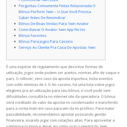
Perguntas Comumente Feitas Relacionada O
Bônus Perform 1win – U Que Você Precisa
Saber Antes De Reivindicar
Bônus De Boas Vindas Para 1win Aviator
Como Baixar O Aviator 1win App No Ios
Bônus Favoritos
Bônus Para Jogos Para Cassino
Serviço Ao Cliente Pra Casa De Apostas 1win
É uma espécie de regulamento que descreve formas de
utilização, jogos onde podem ser aceitos, normas afin de saque e
pars. O rollover, zero caso da aposta esportiva, inclui eventos
com odds mínimas de 3. 0. No cassino, há uma lista sobre jogos
elegíveis pra an utilização para seu bônus, e você pode sem
dificuldades consultá-la no internet site da operadora. O bônus
será creditado do valor da aposta no condensador e transferido
para a conta main em caso para win da ex profeso. Para maior
passabilidade, recomendamos apostar possuindo gestão
financeira, visando jogar com cotações altas. Para aproveitar a
vantajosa ocasion e ativar asi como usar o reward do 1win,